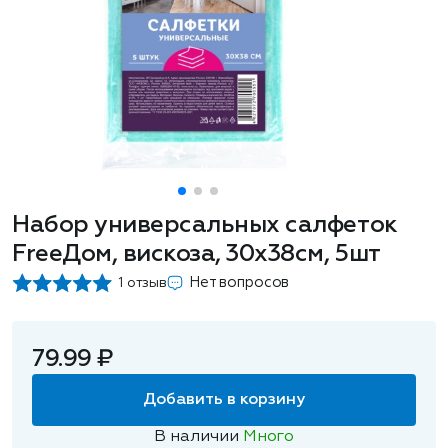
Набор универсальных салфеток
FreeДом, вискоза, 30x38см, 5шт
Нет вопросов
1 отзыв
79.99 ₽
Добавить в корзину
В наличии
Много