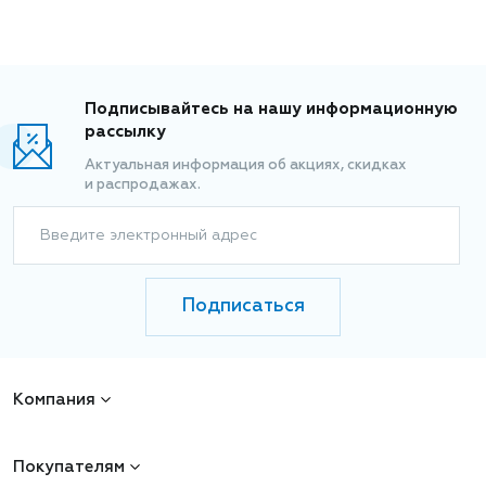
Подписывайтесь на нашу информационную
рассылку
Актуальная информация об акциях, скидках
и распродажах.
Введите электронный адрес
Подписаться
Компания
Покупателям