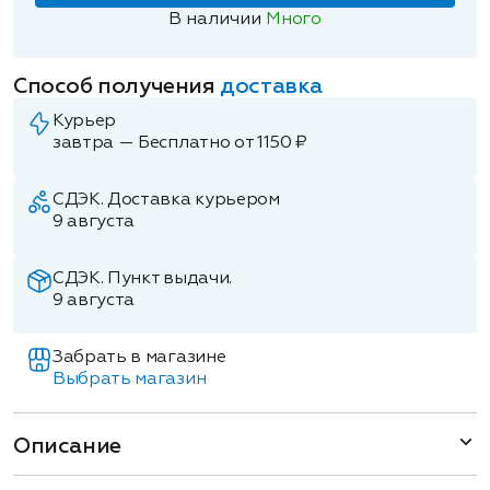
В наличии
Много
Способ получения
доставка
Курьер
завтра — Бесплатно от 1150 ₽
СДЭК. Доставка курьером
9 августа
СДЭК. Пункт выдачи.
9 августа
Забрать в магазине
Выбрать магазин
Описание