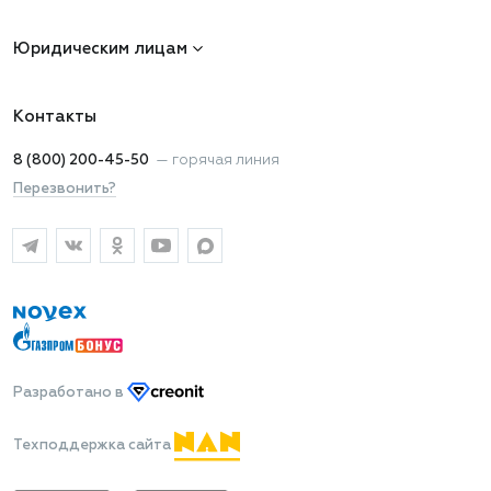
Юридическим лицам
Контакты
8 (800) 200-45-50
—
горячая линия
Перезвонить?
Разработано
в
Техподдержка сайта