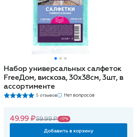
Набор универсальных салфеток
FreeДом, вискоза, 30x38см, 3шт, в
ассортименте
Нет вопросов
5 отзывов
49.99 ₽
59.99 ₽
-17%
Добавить в корзину