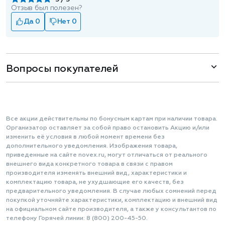
Отзыв был полезен?
Да 0
Нет 0
Вопросы покупателей
Все акции действительны по бонусным картам при наличии товара.
Организатор оставляет за собой право остановить Акцию и/или
изменить её условия в любой момент времени без
дополнительного уведомления. Изображения товара,
приведенные на сайте novex.ru, могут отличаться от реального
внешнего вида конкретного товара в связи с правом
производителя изменять внешний вид, характеристики и
комплектацию товара, не ухудшающие его качеств, без
предварительного уведомления. В случае любых сомнений перед
покупкой уточняйте характеристики, комплектацию и внешний вид
на официальном сайте производителя, а также у консультантов по
телефону Горячей линии: 8 (800) 200-45-50.