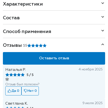
Характеристики
Состав
Способ применения
Отзывы
5
5
Оставить отзыв
4 ноября 2025
Наталья Р.
5
🌸
Отзыв был полезен?
Да 0
Нет 0
9 июля 2025
Светлана К.