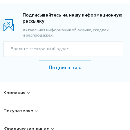
Подписывайтесь на нашу информационную
рассылку
Актуальная информация об акциях, скидках
и распродажах.
Введите электронный адрес
Подписаться
Компания
Покупателям
Юридическим лицам