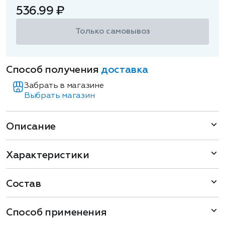
536.99 ₽
Только самовывоз
Способ получения
доставка
Забрать в магазине
Выбрать магазин
Описание
Характеристики
Состав
Способ применения