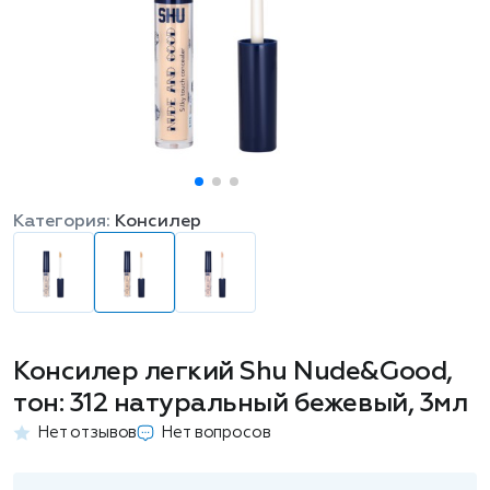
Категория:
Консилер
Консилер легкий Shu Nude&Good,
тон: 312 натуральный бежевый, 3мл
Нет отзывов
Нет вопросов