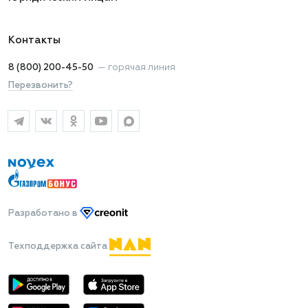
Контакты
8 (800) 200-45-50
—
горячая линия
Перезвонить?
Разработано
в
Техподдержка сайта