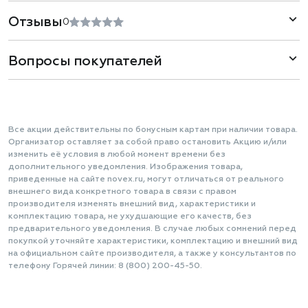
Отзывы
0
Вопросы покупателей
Все акции действительны по бонусным картам при наличии товара.
Организатор оставляет за собой право остановить Акцию и/или
изменить её условия в любой момент времени без
дополнительного уведомления. Изображения товара,
приведенные на сайте novex.ru, могут отличаться от реального
внешнего вида конкретного товара в связи с правом
производителя изменять внешний вид, характеристики и
комплектацию товара, не ухудшающие его качеств, без
предварительного уведомления. В случае любых сомнений перед
покупкой уточняйте характеристики, комплектацию и внешний вид
на официальном сайте производителя, а также у консультантов по
телефону Горячей линии: 8 (800) 200-45-50.