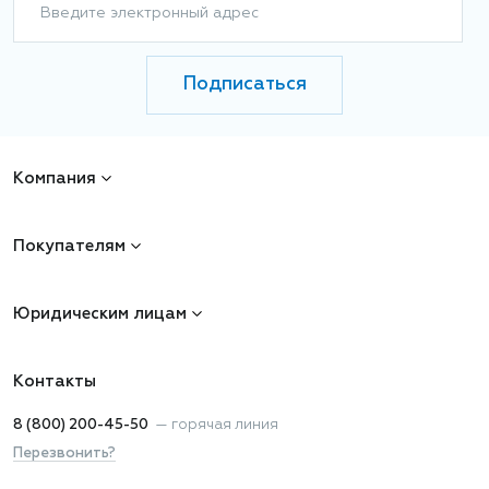
Введите электронный адрес
Подписаться
Компания
Покупателям
Юридическим лицам
Контакты
8 (800) 200-45-50
—
горячая линия
Перезвонить?