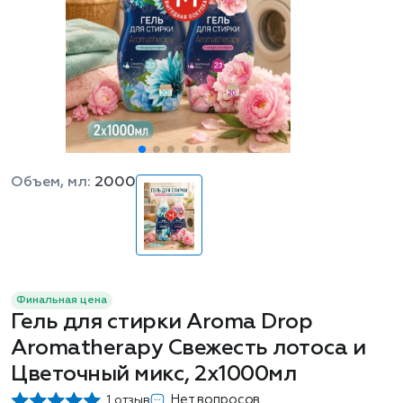
Объем, мл:
2000
Финальная цена
Гель для стирки Aroma Drop
Aromatherapy Свежесть лотоса и
Цветочный микс, 2х1000мл
Нет вопросов
1 отзыв