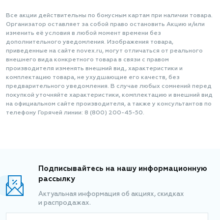
Все акции действительны по бонусным картам при наличии товара.
Организатор оставляет за собой право остановить Акцию и/или
изменить её условия в любой момент времени без
дополнительного уведомления. Изображения товара,
приведенные на сайте novex.ru, могут отличаться от реального
внешнего вида конкретного товара в связи с правом
производителя изменять внешний вид, характеристики и
комплектацию товара, не ухудшающие его качеств, без
предварительного уведомления. В случае любых сомнений перед
покупкой уточняйте характеристики, комплектацию и внешний вид
на официальном сайте производителя, а также у консультантов по
телефону Горячей линии: 8 (800) 200-45-50.
Подписывайтесь на нашу информационную
рассылку
Актуальная информация об акциях, скидках
и распродажах.