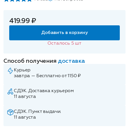
419.99 ₽
Добавить в корзину
Осталось
5
шт
Способ получения
доставка
Курьер
завтра — Бесплатно от 1150 ₽
СДЭК. Доставка курьером
11 августа
СДЭК. Пункт выдачи.
11 августа