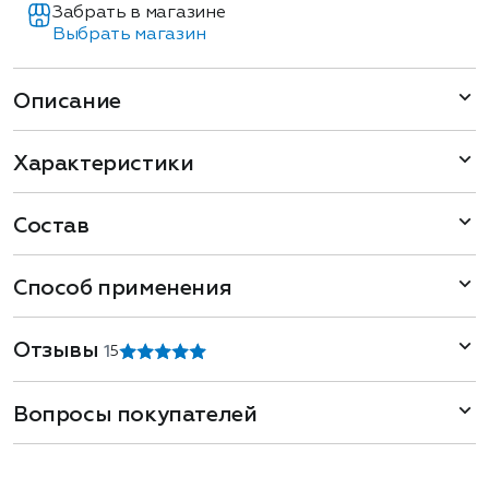
Забрать в магазине
Выбрать магазин
Описание
Характеристики
Состав
Способ применения
Отзывы
1
5
Вопросы покупателей