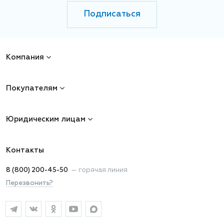
Подписаться
Компания
Покупателям
Юридическим лицам
Контакты
8 (800) 200-45-50
—
горячая линия
Перезвонить?