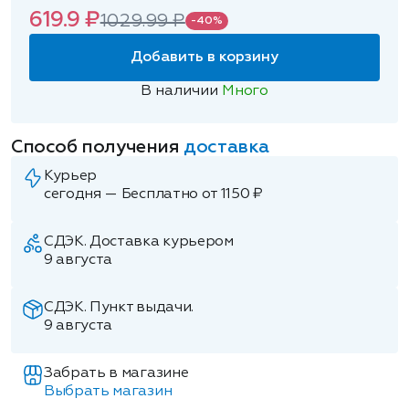
619.9 ₽
1029.99 ₽
-40%
Добавить в корзину
В наличии
Много
Способ получения
доставка
Курьер
сегодня — Бесплатно от 1150 ₽
СДЭК. Доставка курьером
9 августа
СДЭК. Пункт выдачи.
9 августа
Забрать в магазине
Выбрать магазин