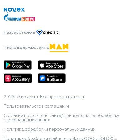
Разработано
в
Техподдержка сайта
2026 © novex.ru. Все права защищены
Пользовательское соглашение
Согласие посетителя сайта/Приложения на обработку
персональных данных
Политика обработки персональных данных
Политика обработки файлов cookie в ООО «НОВЭКС»