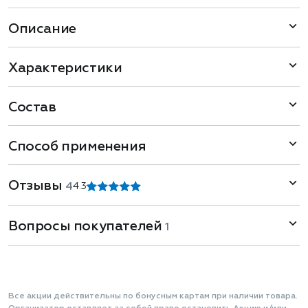
Описание
Характеристики
Состав
Способ применения
Отзывы
4
4.3
Вопросы покупателей
1
Все акции действительны по бонусным картам при наличии товара.