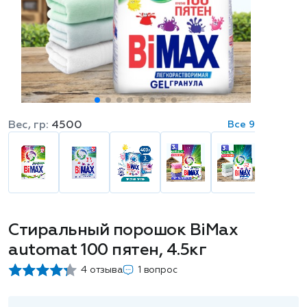
Вес, гр:
4500
Все 9
Стиральный порошок BiMax
automat 100 пятен, 4.5кг
4 отзыва
1 вопрос