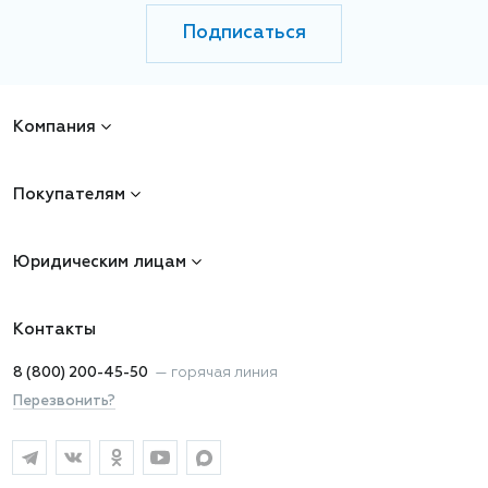
Подписаться
Компания
Покупателям
Юридическим лицам
Контакты
8 (800) 200-45-50
—
горячая линия
Перезвонить?