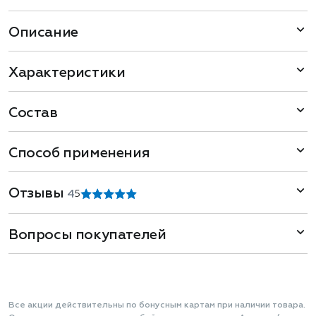
Описание
Характеристики
Состав
Способ применения
Отзывы
4
5
Вопросы покупателей
Все акции действительны по бонусным картам при наличии товара.