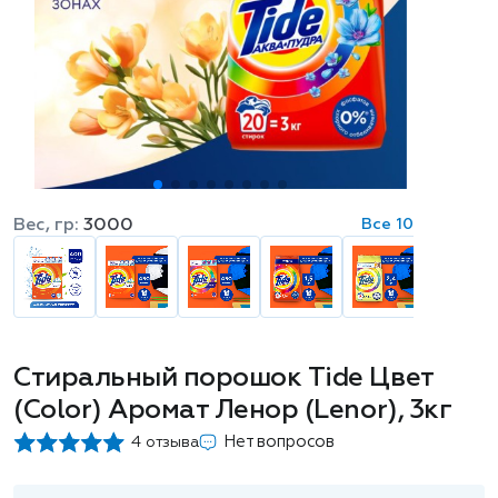
Вес, гр:
3000
Все 10
Стиральный порошок Tide Цвет
(Color) Аромат Ленор (Lenor), 3кг
Нет вопросов
4 отзыва