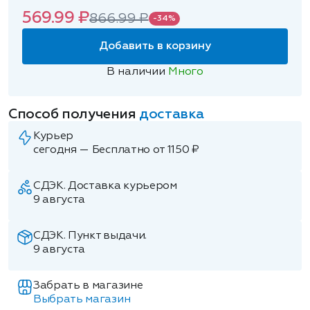
569.99 ₽
866.99 ₽
-34%
Добавить в корзину
В наличии
Много
Способ получения
доставка
Курьер
сегодня — Бесплатно от 1150 ₽
СДЭК. Доставка курьером
9 августа
СДЭК. Пункт выдачи.
9 августа
Забрать в магазине
Выбрать магазин