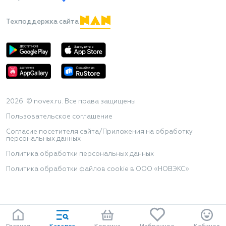
Техподдержка сайта
2026 © novex.ru. Все права защищены
Пользовательское соглашение
Согласие посетителя сайта/Приложения на обработку
персональных данных
Политика обработки персональных данных
Политика обработки файлов cookie в ООО «НОВЭКС»