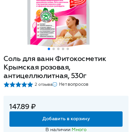
Соль для ванн Фитокосметик
Крымская розовая,
антицеллюлитная, 530г
Нет вопросов
2 отзыва
147.89 ₽
Добавить в корзину
В наличии
Много