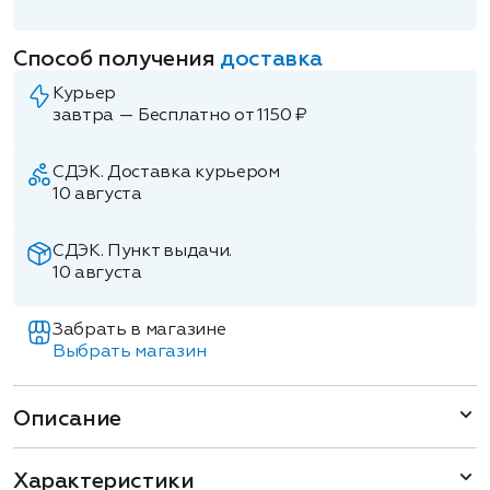
Способ получения
доставка
Курьер
завтра — Бесплатно от 1150 ₽
СДЭК. Доставка курьером
10 августа
СДЭК. Пункт выдачи.
10 августа
Забрать в магазине
Выбрать магазин
Описание
Характеристики