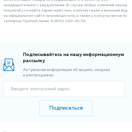
комплектацию товара, не ухудшающие его качеств, без
предварительного уведомления. В случае любых сомнений перед
покупкой уточняйте характеристики, комплектацию и внешний вид
на официальном сайте производителя, а также у консультантов по
телефону Горячей линии: 8 (800) 200-45-50.
Подписывайтесь на нашу информационную
рассылку
Актуальная информация об акциях, скидках
и распродажах.
Введите электронный адрес
Подписаться