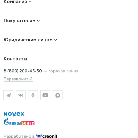
Компания
Покупателям
Юридическим лицам
Контакты
8 (800) 200-45-50
—
горячая линия
Перезвонить?
Разработано
в