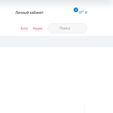
0
Личный кабинет
0
00
Блог
Акции