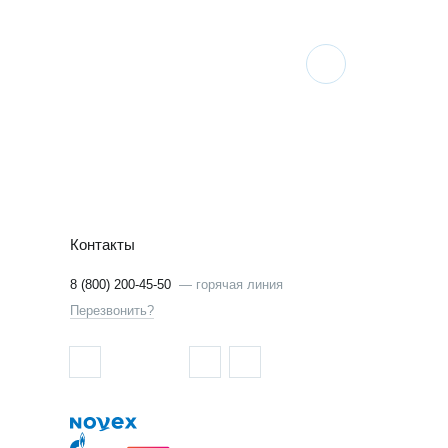
Контакты
8 (800) 200-45-50
—
горячая линия
Перезвонить?