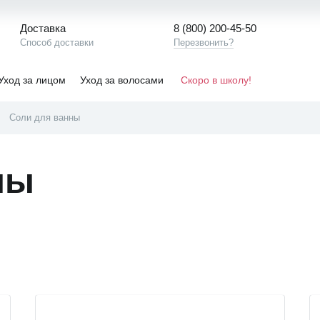
Доставка
8 (800) 200-45-50
Способ доставки
Перезвонить?
Уход за лицом
Уход за волосами
Скоро в школу!
Соли для ванны
ны