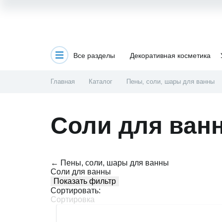
Все разделы
Декоративная косметика
Главная
Каталог
Пены, соли, шары для ванны
Соли для ван
← Пены, соли, шары для ванны
Соли для ванны
Показать фильтр
Сортировать:
Сортировка