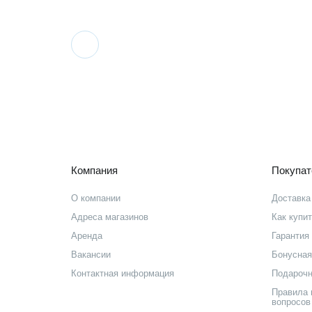
Компания
Покупа
О компании
Доставка
Адреса магазинов
Как купи
Аренда
Гарантия 
Вакансии
Бонусная
Контактная информация
Подарочн
Правила 
вопросов