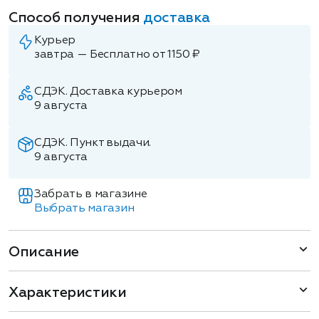
Способ получения
доставка
Курьер
завтра — Бесплатно от 1150 ₽
СДЭК. Доставка курьером
9 августа
СДЭК. Пункт выдачи.
9 августа
Забрать в магазине
Выбрать магазин
Описание
Характеристики