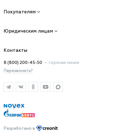
Покупателям
Юридическим лицам
Контакты
8 (800) 200-45-50
—
горячая линия
Перезвонить?
Разработано
в