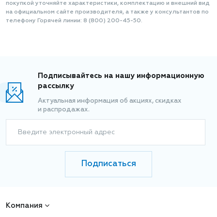
покупкой уточняйте характеристики, комплектацию и внешний вид
на официальном сайте производителя, а также у консультантов по
телефону Горячей линии: 8 (800) 200-45-50.
Подписывайтесь на нашу информационную
рассылку
Актуальная информация об акциях, скидках
и распродажах.
Введите электронный адрес
Подписаться
Компания