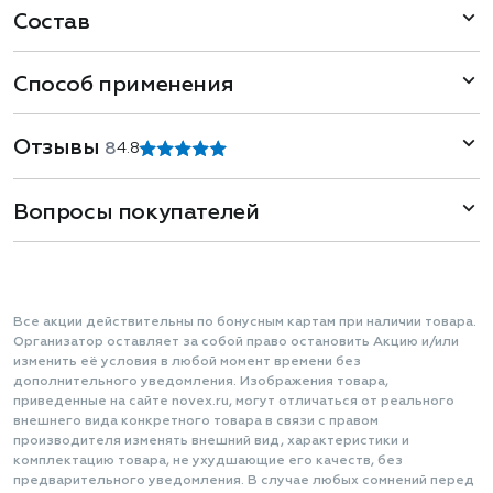
Состав
Способ применения
Отзывы
8
4.8
Вопросы покупателей
Все акции действительны по бонусным картам при наличии товара.
Организатор оставляет за собой право остановить Акцию и/или
изменить её условия в любой момент времени без
дополнительного уведомления. Изображения товара,
приведенные на сайте novex.ru, могут отличаться от реального
внешнего вида конкретного товара в связи с правом
производителя изменять внешний вид, характеристики и
комплектацию товара, не ухудшающие его качеств, без
предварительного уведомления. В случае любых сомнений перед