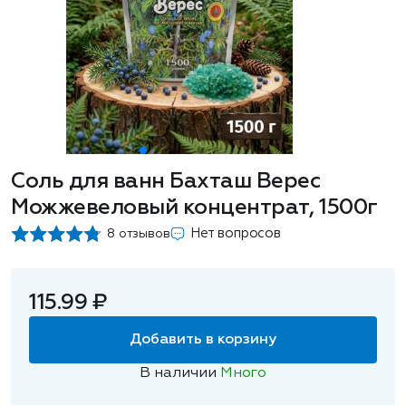
Соль для ванн Бахташ Верес
Можжевеловый концентрат, 1500г
Нет вопросов
8 отзывов
115.99 ₽
Добавить в корзину
В наличии
Много