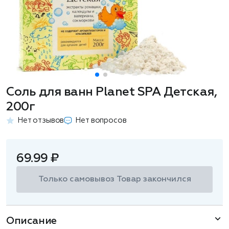
Соль для ванн Planet SPA Детская,
200г
Нет отзывов
Нет вопросов
69.99 ₽
Только самовывоз
Товар закончился
Описание