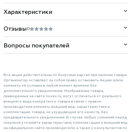
Характеристики
Отзывы
0
Вопросы покупателей
Все акции действительны по бонусным картам при наличии товара.
Организатор оставляет за собой право остановить Акцию и/или
изменить её условия в любой момент времени без
дополнительного уведомления. Изображения товара,
приведенные на сайте novex.ru, могут отличаться от реального
внешнего вида конкретного товара в связи с правом
производителя изменять внешний вид, характеристики и
комплектацию товара, не ухудшающие его качеств, без
предварительного уведомления. В случае любых сомнений перед
покупкой уточняйте характеристики, комплектацию и внешний вид
на официальном сайте производителя, а также у консультантов по