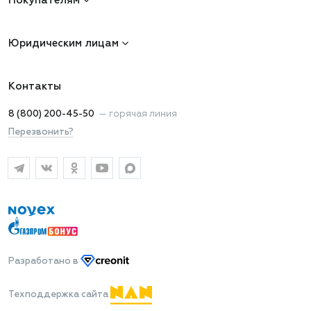
Покупателям
Юридическим лицам
Контакты
8 (800) 200-45-50
—
горячая линия
Перезвонить?
Разработано
в
Техподдержка сайта