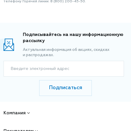
телефону Горячей линии: 8 (800) 200-45-50.
Подписывайтесь на нашу информационную
рассылку
Актуальная информация об акциях, скидках
и распродажах.
Введите электронный адрес
Подписаться
Компания