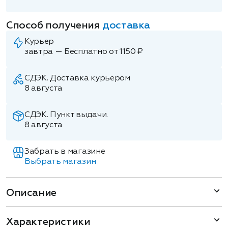
Способ получения
доставка
Курьер
завтра — Бесплатно от 1150 ₽
СДЭК. Доставка курьером
8 августа
СДЭК. Пункт выдачи.
8 августа
Забрать в магазине
Выбрать магазин
Описание
Характеристики