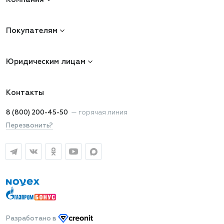
Покупателям
Юридическим лицам
Контакты
8 (800) 200-45-50
—
горячая линия
Перезвонить?
Разработано
в