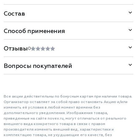
Состав
Способ применения
Отзывы
0
Вопросы покупателей
Все акции действительны по бонусным картам при наличии товара.
Организатор оставляет за собой право остановить Акцию и/или
изменить её условия в любой момент времени без
дополнительного уведомления. Изображения товара,
приведенные на сайте novex.ru, могут отличаться от реального
внешнего вида конкретного товара в связи с правом
производителя изменять внешний вид, характеристики и
комплектацию товара, не ухудшающие его качеств, без