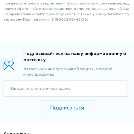
предварительного уведомления. В случае любых сомнений перед
покупкой уточняйте характеристики, комплектацию и внешний вид
на официальном сайте производителя, а также у консультантов по
телефону Горячей линии: 8 (800) 200-45-50.
Подписывайтесь на нашу информационную
рассылку
Актуальная информация об акциях, скидках
и распродажах.
Введите электронный адрес
Подписаться
Компания