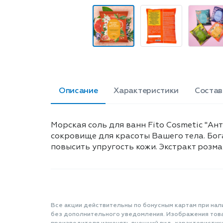
Описание
Характеристики
Состав
Морская соль для ванн Fito Cosmetic "Ан
сокровище для красоты Вашего тела. Бог
повысить упругость кожи. Экстракт розма
Все акции действительны по бонусным картам при нал
без дополнительного уведомления. Изображения товар