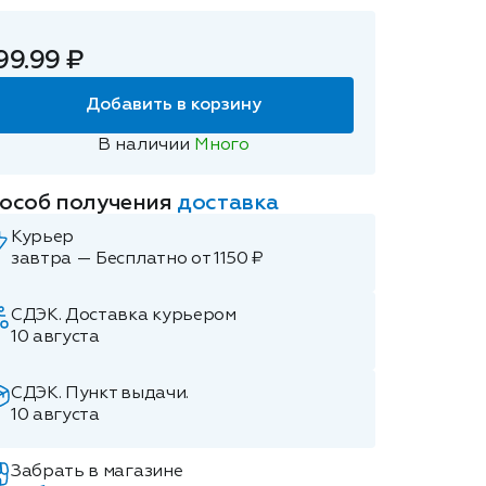
99.99 ₽
Добавить в корзину
В наличии
Много
особ получения
доставка
Курьер
завтра — Бесплатно от 1150 ₽
СДЭК. Доставка курьером
10 августа
СДЭК. Пункт выдачи.
10 августа
Забрать в магазине