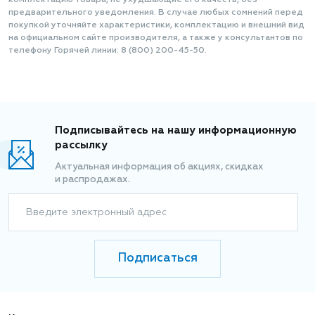
комплектацию товара, не ухудшающие его качеств, без
предварительного уведомления. В случае любых сомнений перед
покупкой уточняйте характеристики, комплектацию и внешний вид
на официальном сайте производителя, а также у консультантов по
телефону Горячей линии: 8 (800) 200-45-50.
Подписывайтесь на нашу информационную
рассылку
Актуальная информация об акциях, скидках
и распродажах.
Введите электронный адрес
Подписаться