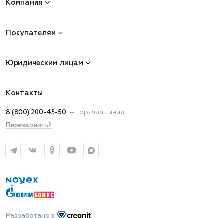
Компания
Покупателям
Юридическим лицам
Контакты
8 (800) 200-45-50
—
горячая линия
Перезвонить?
Разработано
в