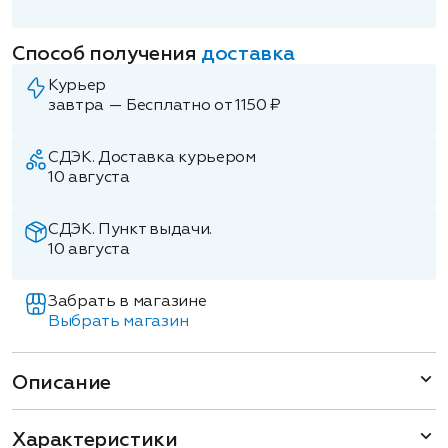
Способ получения
доставка
Курьер
завтра — Бесплатно от 1150 ₽
СДЭК. Доставка курьером
10 августа
СДЭК. Пункт выдачи.
10 августа
Забрать в магазине
Выбрать магазин
Описание
Характеристики