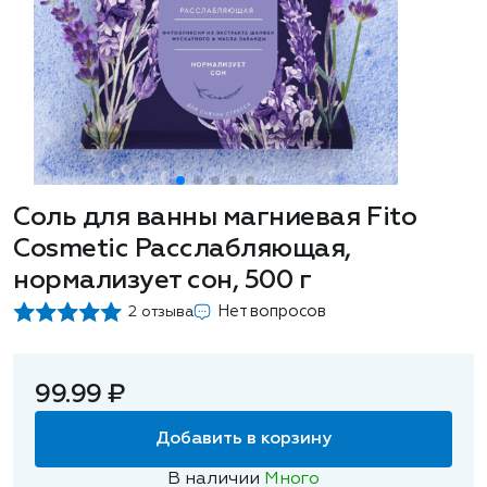
Соль для ванны магниевая Fito
Cosmetic Расслабляющая,
нормализует сон, 500 г
Нет вопросов
2 отзыва
99.99 ₽
Добавить в корзину
В наличии
Много