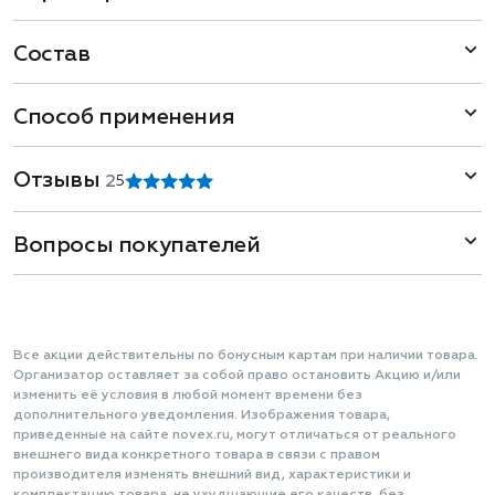
Состав
Способ применения
Отзывы
2
5
Вопросы покупателей
Все акции действительны по бонусным картам при наличии товара.
Организатор оставляет за собой право остановить Акцию и/или
изменить её условия в любой момент времени без
дополнительного уведомления. Изображения товара,
приведенные на сайте novex.ru, могут отличаться от реального
внешнего вида конкретного товара в связи с правом
производителя изменять внешний вид, характеристики и