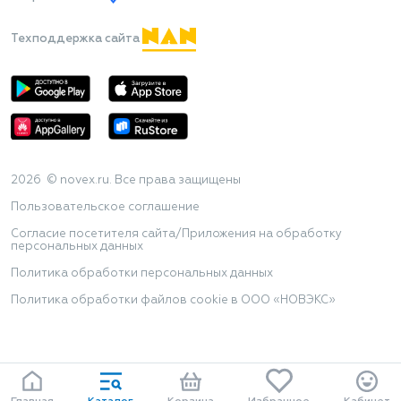
Техподдержка сайта
2026 © novex.ru. Все права защищены
Пользовательское соглашение
Согласие посетителя сайта/Приложения на обработку
персональных данных
Политика обработки персональных данных
Политика обработки файлов cookie в ООО «НОВЭКС»