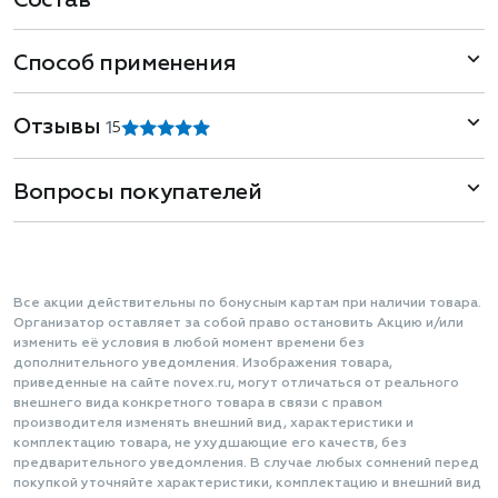
Состав
Способ применения
Отзывы
1
5
Вопросы покупателей
Все акции действительны по бонусным картам при наличии товара.
Организатор оставляет за собой право остановить Акцию и/или
изменить её условия в любой момент времени без
дополнительного уведомления. Изображения товара,
приведенные на сайте novex.ru, могут отличаться от реального
внешнего вида конкретного товара в связи с правом
производителя изменять внешний вид, характеристики и
комплектацию товара, не ухудшающие его качеств, без
предварительного уведомления. В случае любых сомнений перед
покупкой уточняйте характеристики, комплектацию и внешний вид