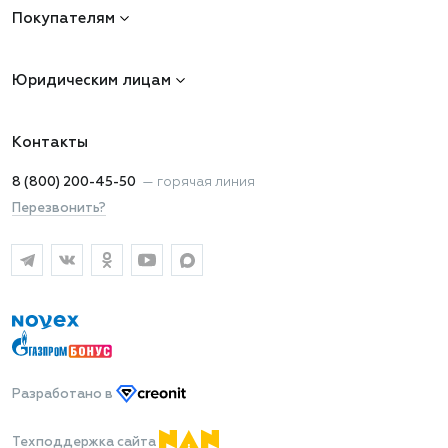
Покупателям
Юридическим лицам
Контакты
8 (800) 200-45-50
—
горячая линия
Перезвонить?
Разработано
в
Техподдержка сайта