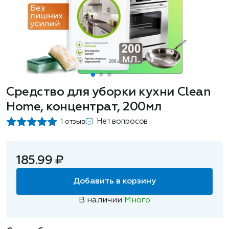
Средство для уборки кухни Clean
Home, концентрат, 200мл
Нет вопросов
1 отзыв
185.99 ₽
Добавить в корзину
В наличии
Много