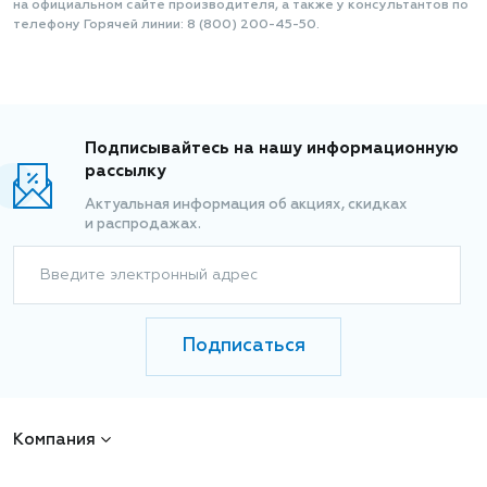
на официальном сайте производителя, а также у консультантов по
телефону Горячей линии: 8 (800) 200-45-50.
Подписывайтесь на нашу информационную
рассылку
Актуальная информация об акциях, скидках
и распродажах.
Введите электронный адрес
Подписаться
Компания