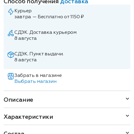
Способ получения
доставка
Курьер
завтра — Бесплатно от 1150 ₽
СДЭК. Доставка курьером
8 августа
СДЭК. Пункт выдачи.
8 августа
Забрать в магазине
Выбрать магазин
Описание
Характеристики