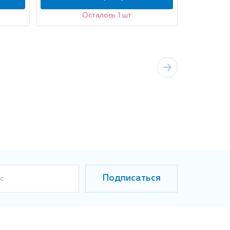
Осталось 1 шт
Подписаться
с