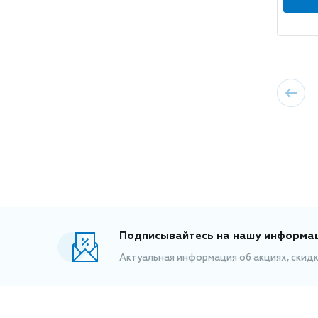
Подписывайтесь на нашу информа
Актуальная информация об акциях, скид