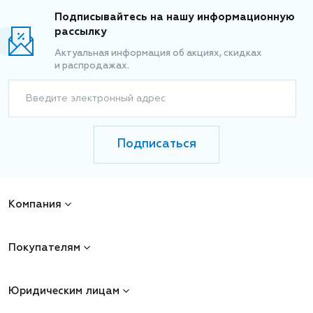
Подписывайтесь на нашу информационную
рассылку
Актуальная информация об акциях, скидках
и распродажах.
Введите электронный адрес
Подписаться
Компания
Покупателям
Юридическим лицам