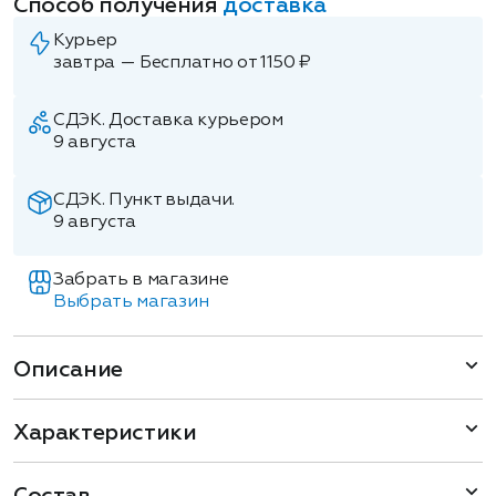
Способ получения
доставка
Курьер
завтра — Бесплатно от 1150 ₽
СДЭК. Доставка курьером
9 августа
СДЭК. Пункт выдачи.
9 августа
Забрать в магазине
Выбрать магазин
Описание
Характеристики