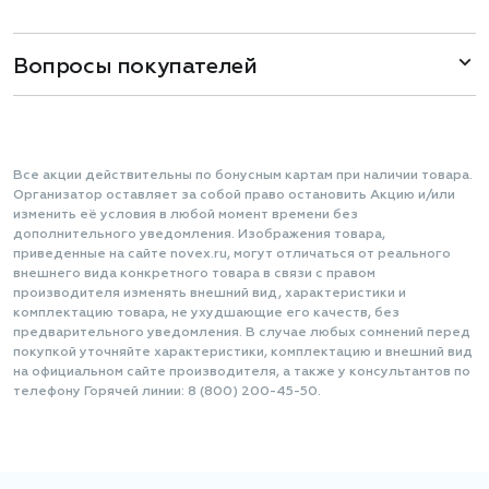
Вопросы покупателей
Все акции действительны по бонусным картам при наличии товара.
Организатор оставляет за собой право остановить Акцию и/или
изменить её условия в любой момент времени без
дополнительного уведомления. Изображения товара,
приведенные на сайте novex.ru, могут отличаться от реального
внешнего вида конкретного товара в связи с правом
производителя изменять внешний вид, характеристики и
комплектацию товара, не ухудшающие его качеств, без
предварительного уведомления. В случае любых сомнений перед
покупкой уточняйте характеристики, комплектацию и внешний вид
на официальном сайте производителя, а также у консультантов по
телефону Горячей линии: 8 (800) 200-45-50.