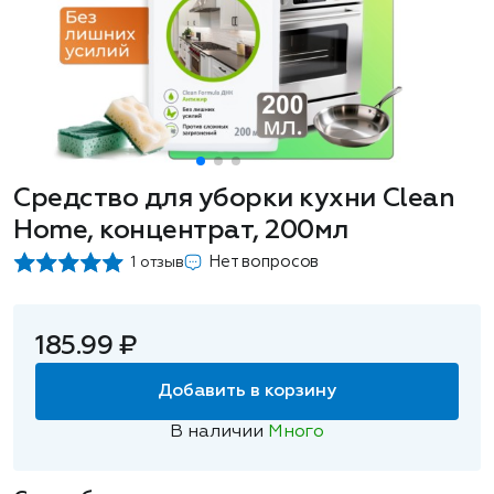
Средство для уборки кухни Clean
Home, концентрат, 200мл
Нет вопросов
1 отзыв
185.99 ₽
Добавить в корзину
В наличии
Много