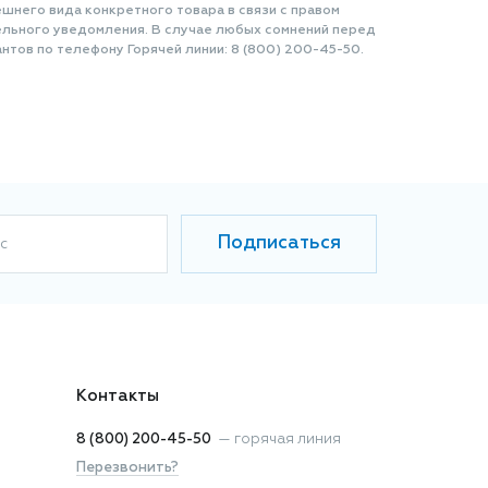
шнего вида конкретного товара в связи с правом
ельного уведомления. В случае любых сомнений перед
нтов по телефону Горячей линии: 8 (800) 200-45-50.
Подписаться
с
Контакты
8 (800) 200-45-50
—
горячая линия
Перезвонить?