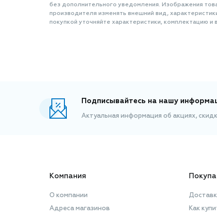
без дополнительного уведомления. Изображения товар
производителя изменять внешний вид, характеристик
покупкой уточняйте характеристики, комплектацию и в
Подписывайтесь на нашу информа
Актуальная информация об акциях, скид
Компания
Покупа
О компании
Доставк
Адреса магазинов
Как купи