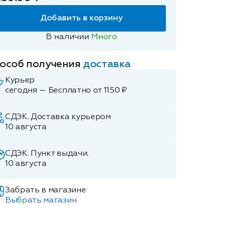
Добавить в корзину
В наличии
Много
особ получения
доставка
Курьер
сегодня — Бесплатно от 1150 ₽
СДЭК. Доставка курьером
10 августа
СДЭК. Пункт выдачи.
10 августа
Забрать в магазине
Выбрать магазин