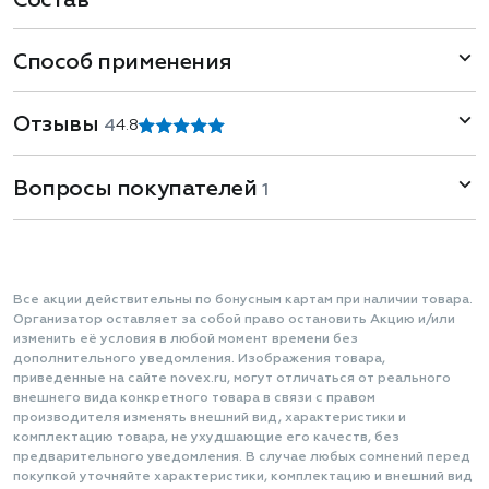
Состав
Способ применения
Отзывы
4
4.8
Вопросы покупателей
1
Все акции действительны по бонусным картам при наличии товара.
Организатор оставляет за собой право остановить Акцию и/или
изменить её условия в любой момент времени без
дополнительного уведомления. Изображения товара,
приведенные на сайте novex.ru, могут отличаться от реального
внешнего вида конкретного товара в связи с правом
производителя изменять внешний вид, характеристики и
комплектацию товара, не ухудшающие его качеств, без
предварительного уведомления. В случае любых сомнений перед
покупкой уточняйте характеристики, комплектацию и внешний вид