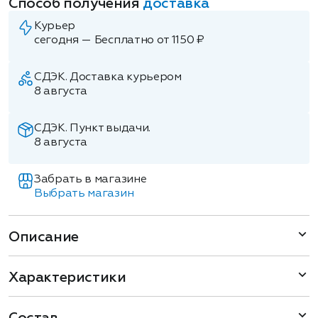
Способ получения
доставка
Курьер
сегодня — Бесплатно от 1150 ₽
СДЭК. Доставка курьером
8 августа
СДЭК. Пункт выдачи.
8 августа
Забрать в магазине
Выбрать магазин
Описание
Характеристики