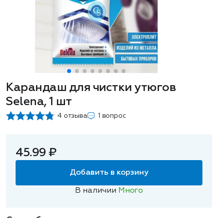
Карандаш для чистки утюгов
Selena, 1 шт
4 отзыва
1 вопрос
45.99 ₽
Добавить в корзину
В наличии
Много