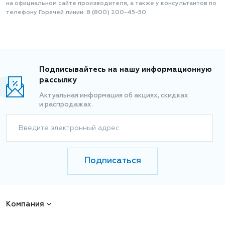
на официальном сайте производителя, а также у консультантов по
телефону Горячей линии: 8 (800) 200-45-50.
Подписывайтесь на нашу информационную
рассылку
Актуальная информация об акциях, скидках
и распродажах.
Введите электронный адрес
Подписаться
Компания