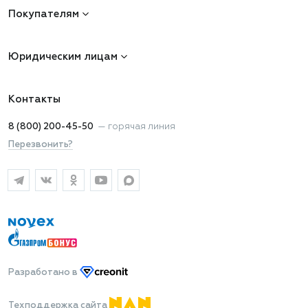
Покупателям
Юридическим лицам
Контакты
8 (800) 200-45-50
—
горячая линия
Перезвонить?
Разработано
в
Техподдержка сайта