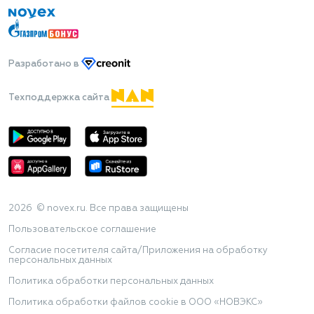
Разработано
в
Техподдержка сайта
2026 © novex.ru. Все права защищены
Пользовательское соглашение
Согласие посетителя сайта/Приложения на обработку
персональных данных
Политика обработки персональных данных
Политика обработки файлов cookie в ООО «НОВЭКС»