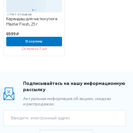
Нет отзывов
Карандаш для чистки утюга
Master Fresh, 25 г
69.99 ₽
В корзину
Осталось 5 шт
Подписывайтесь на нашу информационную
рассылку
Актуальная информация об акциях, скидках
и распродажах.
Введите электронный адрес