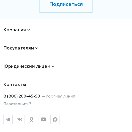
Подписаться
Компания
Покупателям
Юридическим лицам
Контакты
8 (800) 200-45-50
—
горячая линия
Перезвонить?