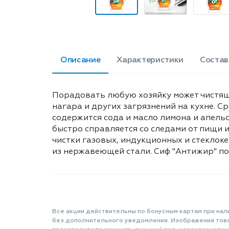
Описание
Характеристики
Состав
Порадовать любую хозяйку может чистящи
нагара и других загрязнений на кухне. 
содержится сода и масло лимона и апель
быстро справляется со следами от пищи 
чистки газовых, индукционных и стеклоке
из нержавеющей стали. Сиф "Антижир" по
Все акции действительны по бонусным картам при нал
без дополнительного уведомления. Изображения товар