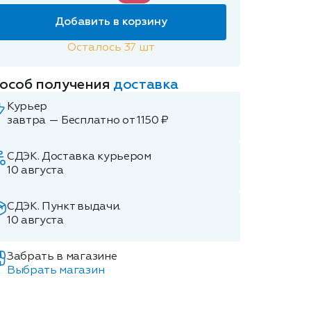
Добавить в корзину
Осталось
37
шт
особ получения
доставка
Курьер
завтра — Бесплатно от 1150 ₽
СДЭК. Доставка курьером
10 августа
СДЭК. Пункт выдачи.
10 августа
Забрать в магазине
Выбрать магазин