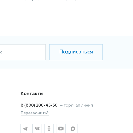
Подписаться
с
Контакты
8 (800) 200-45-50
—
горячая линия
Перезвонить?