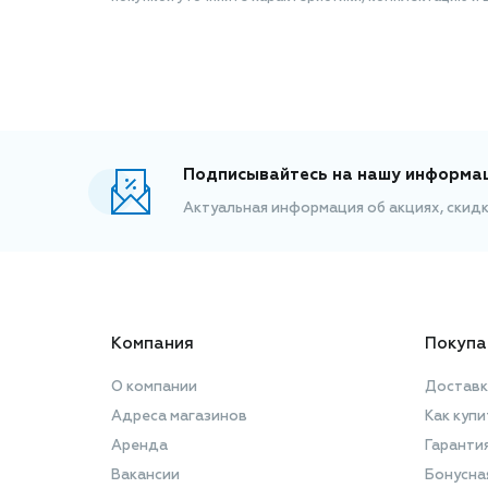
Подписывайтесь на нашу информа
Актуальная информация об акциях, скид
Компания
Покупа
О компании
Доставк
Адреса магазинов
Как купи
Аренда
Гаранти
Вакансии
Бонусна