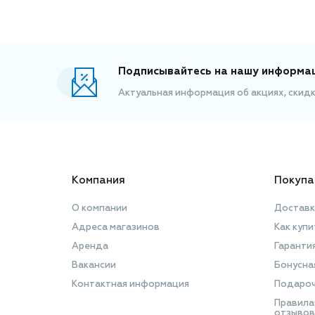
Подписывайтесь на нашу информа
Актуальная информация об акциях, скид
Компания
Покупа
О компании
Доставк
Адреса магазинов
Как купи
Аренда
Гаранти
Вакансии
Бонусна
Контактная информация
Подароч
Правила
отзывов