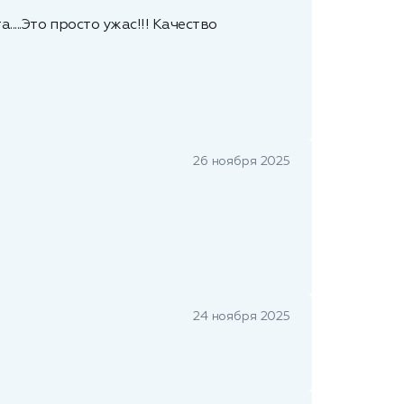
...Это просто ужас!!! Качество
26 ноября 2025
24 ноября 2025