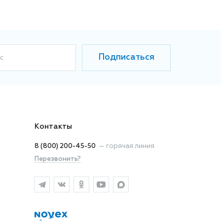
Подписаться
с
Контакты
8 (800) 200-45-50
—
горячая линия
Перезвонить?