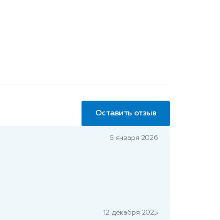
Оставить отзыв
5 января 2026
12 декабря 2025