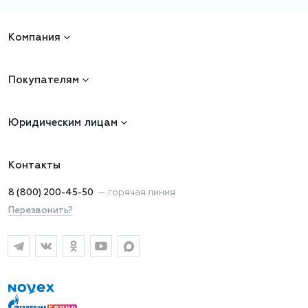
Компания
Покупателям
Юридическим лицам
Контакты
8 (800) 200-45-50
—
горячая линия
Перезвонить?