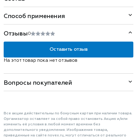
Способ применения
Отзывы
0
Оставить отзыв
На этот товар пока нет отзывов
Вопросы покупателей
Все акции действительны по бонусным картам при наличии товара.
Организатор оставляет за собой право остановить Акцию и/или
изменить её условия в любой момент времени без
дополнительного уведомления. Изображения товара,
приведенные на сайте novex.ru, могут отличаться от реального