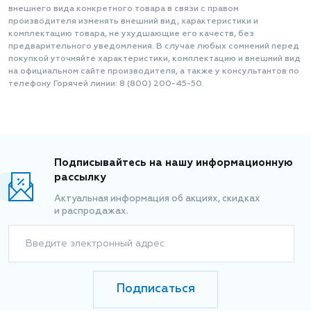
внешнего вида конкретного товара в связи с правом
производителя изменять внешний вид, характеристики и
комплектацию товара, не ухудшающие его качеств, без
предварительного уведомления. В случае любых сомнений перед
покупкой уточняйте характеристики, комплектацию и внешний вид
на официальном сайте производителя, а также у консультантов по
телефону Горячей линии: 8 (800) 200-45-50.
Подписывайтесь на нашу информационную
рассылку
Актуальная информация об акциях, скидках
и распродажах.
Введите электронный адрес
Подписаться