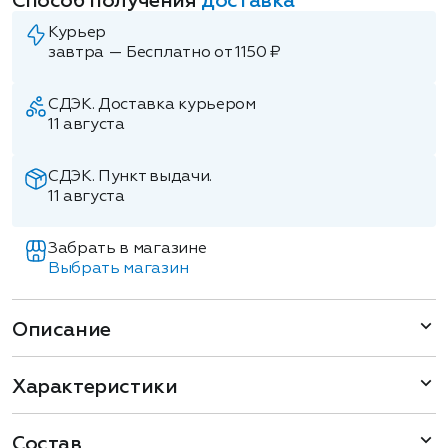
Способ получения
доставка
Курьер
завтра — Бесплатно от 1150 ₽
СДЭК. Доставка курьером
11 августа
СДЭК. Пункт выдачи.
11 августа
Забрать в магазине
Выбрать магазин
Описание
Характеристики
Состав