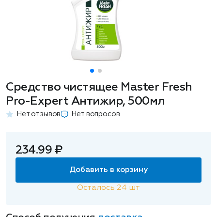
Средство чистящее Master Fresh
Pro-Expert Антижир, 500мл
Нет отзывов
Нет вопросов
234.99 ₽
Добавить в корзину
Осталось
24
шт