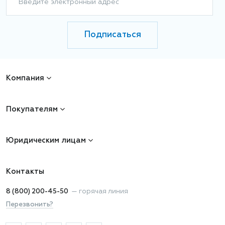
Введите электронный адрес
Подписаться
Компания
Покупателям
Юридическим лицам
Контакты
8 (800) 200-45-50
—
горячая линия
Перезвонить?