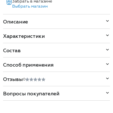
Забрать в магазине
Выбрать магазин
Описание
Характеристики
Состав
Способ применения
Отзывы
0
Вопросы покупателей