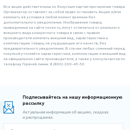
Все акции действительны по бонусным картам при наличии товара.
Организатор оставляет за собой право остановить Акцию и/или
изменить её условия в любой момент времени без
дополнительного уведомления. Изображения товара,
приведенные на сайте novex.ru, могут отличаться от реального
внешнего вида конкретного товара в связи с правом
производителя изменять внешний вид, характеристики и
комплектацию товара, не ухудшающие его качеств, без
предварительного уведомления. В случае любых сомнений перед
покупкой уточняйте характеристики, комплектацию и внешний вид
на официальном сайте производителя, а также у консультантов по
телефону Горячей линии: 8 (800) 200-45-50.
Подписывайтесь на нашу информационную
рассылку
Актуальная информация об акциях, скидках
и распродажах.