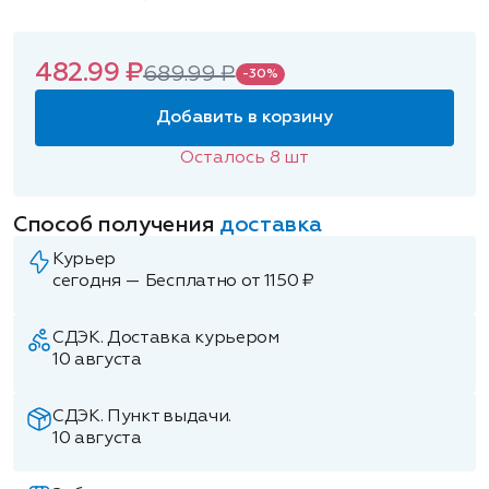
482.99 ₽
689.99 ₽
-30%
Добавить в корзину
Осталось
8
шт
Способ получения
доставка
Курьер
сегодня — Бесплатно от 1150 ₽
СДЭК. Доставка курьером
10 августа
СДЭК. Пункт выдачи.
10 августа