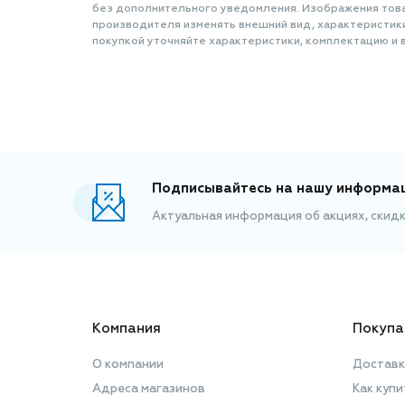
без дополнительного уведомления. Изображения товар
производителя изменять внешний вид, характеристик
покупкой уточняйте характеристики, комплектацию и в
Подписывайтесь на нашу информа
Актуальная информация об акциях, скид
Компания
Покупа
О компании
Доставк
Адреса магазинов
Как купи