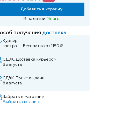
Добавить в корзину
В наличии
Много
особ получения
доставка
Курьер
завтра — Бесплатно от 1150 ₽
СДЭК. Доставка курьером
8 августа
СДЭК. Пункт выдачи.
8 августа
Забрать в магазине
Выбрать магазин