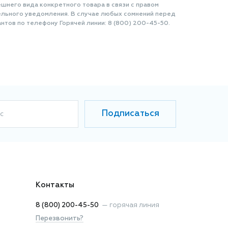
шнего вида конкретного товара в связи с правом
ельного уведомления. В случае любых сомнений перед
нтов по телефону Горячей линии: 8 (800) 200-45-50.
Подписаться
с
Контакты
8 (800) 200-45-50
—
горячая линия
Перезвонить?