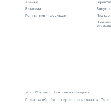
Аренда
Гаранти
Вакансии
Бонусна
Контактная информация
Подароч
Правила
отзывов
2026 © novex.ru. Все права защищены
Политика обработки персональных данных
Полит