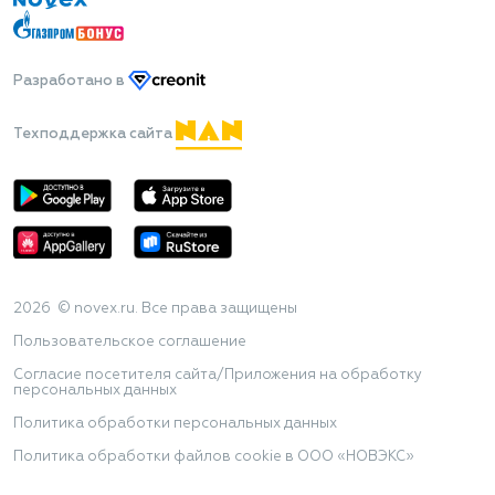
Разработано
в
Техподдержка сайта
2026 © novex.ru. Все права защищены
Пользовательское соглашение
Согласие посетителя сайта/Приложения на обработку
персональных данных
Политика обработки персональных данных
Политика обработки файлов cookie в ООО «НОВЭКС»