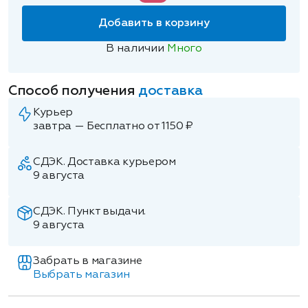
Добавить в корзину
В наличии
Много
Способ получения
доставка
Курьер
завтра — Бесплатно от 1150 ₽
СДЭК. Доставка курьером
9 августа
СДЭК. Пункт выдачи.
9 августа
Забрать в магазине
Выбрать магазин