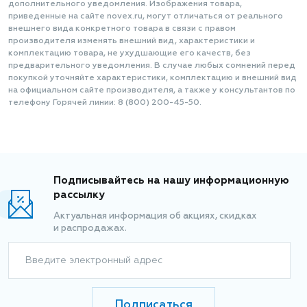
дополнительного уведомления. Изображения товара,
приведенные на сайте novex.ru, могут отличаться от реального
внешнего вида конкретного товара в связи с правом
производителя изменять внешний вид, характеристики и
комплектацию товара, не ухудшающие его качеств, без
предварительного уведомления. В случае любых сомнений перед
покупкой уточняйте характеристики, комплектацию и внешний вид
на официальном сайте производителя, а также у консультантов по
телефону Горячей линии: 8 (800) 200-45-50.
Подписывайтесь на нашу информационную
рассылку
Актуальная информация об акциях, скидках
и распродажах.
Введите электронный адрес
Подписаться