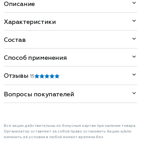
Описание
Характеристики
Состав
Способ применения
Отзывы
1
5
Вопросы покупателей
Все акции действительны по бонусным картам при наличии товара.
Организатор оставляет за собой право остановить Акцию и/или
изменить её условия в любой момент времени без