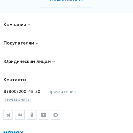
Компания
Покупателям
Юридическим лицам
Контакты
8 (800) 200-45-50
—
горячая линия
Перезвонить?