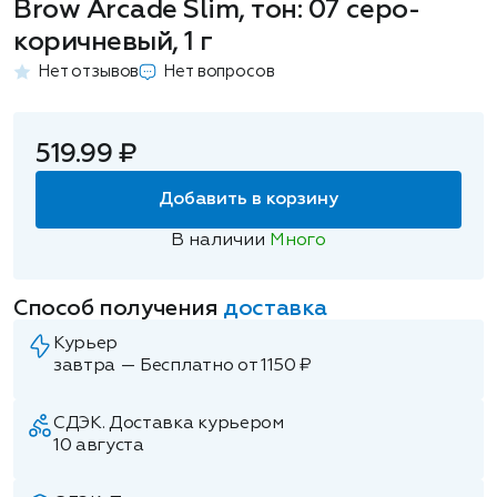
Brow Arcade Slim, тон: 07 серо-
коричневый, 1 г
Нет отзывов
Нет вопросов
519.99 ₽
Добавить в корзину
В наличии
Много
Способ получения
доставка
Курьер
завтра — Бесплатно от 1150 ₽
СДЭК. Доставка курьером
10 августа