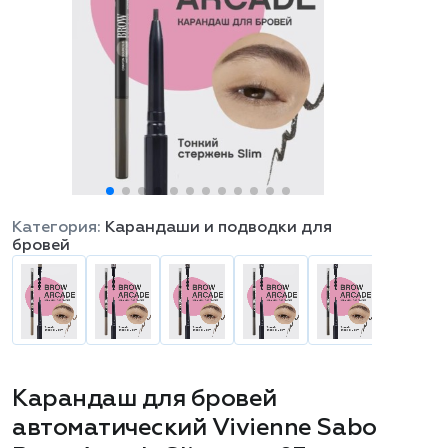
Категория:
Карандаши и подводки для
бровей
Карандаш для бровей
автоматический Vivienne Sabo