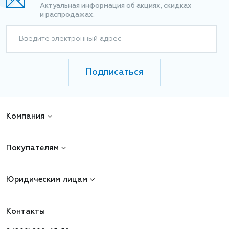
Актуальная информация об акциях, скидках
и распродажах.
Введите электронный адрес
Подписаться
Компания
Покупателям
Юридическим лицам
Контакты