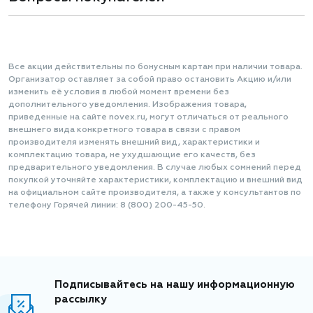
Все акции действительны по бонусным картам при наличии товара.
Организатор оставляет за собой право остановить Акцию и/или
изменить её условия в любой момент времени без
дополнительного уведомления. Изображения товара,
приведенные на сайте novex.ru, могут отличаться от реального
внешнего вида конкретного товара в связи с правом
производителя изменять внешний вид, характеристики и
комплектацию товара, не ухудшающие его качеств, без
предварительного уведомления. В случае любых сомнений перед
покупкой уточняйте характеристики, комплектацию и внешний вид
на официальном сайте производителя, а также у консультантов по
телефону Горячей линии: 8 (800) 200-45-50.
Подписывайтесь на нашу информационную
рассылку