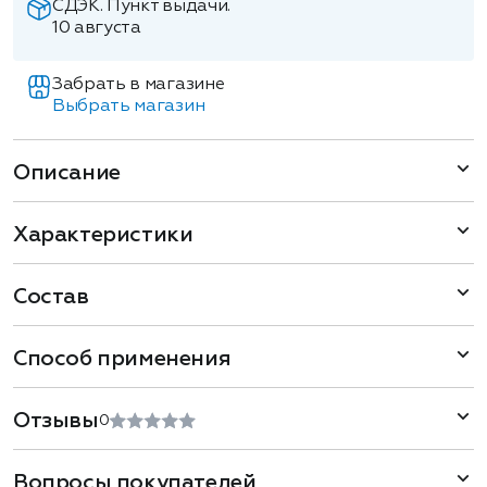
СДЭК. Пункт выдачи.
10 августа
Забрать в магазине
Выбрать магазин
Описание
Характеристики
Состав
Способ применения
Отзывы
0
Вопросы покупателей