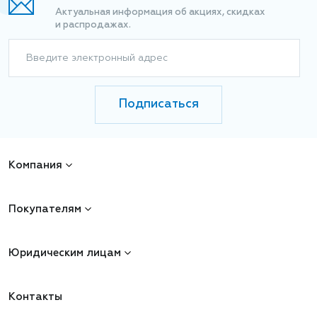
Актуальная информация об акциях, скидках
и распродажах.
Введите электронный адрес
Подписаться
Компания
Покупателям
Юридическим лицам
Контакты