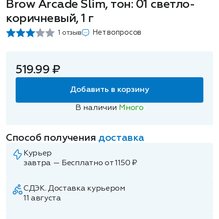
Brow Arcade Slim, тон: 01 светло-
коричневый, 1 г
Нет вопросов
1 отзыв
519.99 ₽
Добавить в корзину
В наличии
Много
Способ получения
доставка
Курьер
завтра — Бесплатно от 1150 ₽
СДЭК. Доставка курьером
11 августа