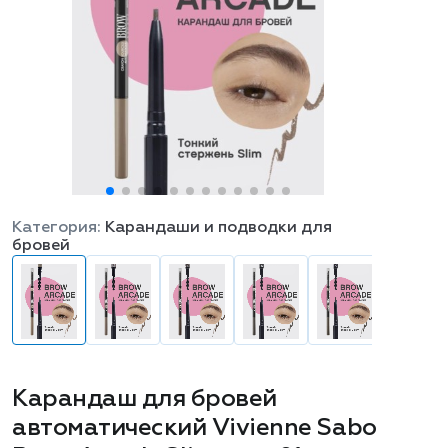
Категория:
Карандаши и подводки для
бровей
Карандаш для бровей
автоматический Vivienne Sabo