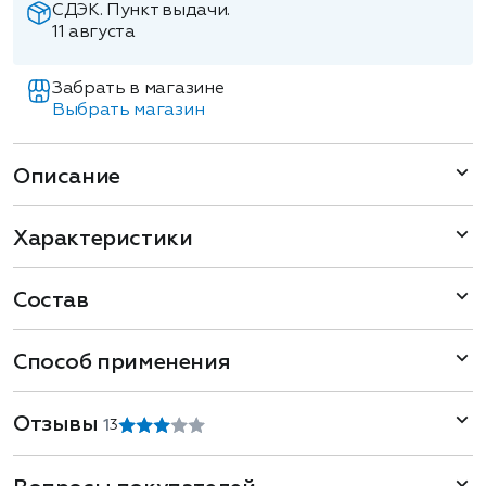
СДЭК. Пункт выдачи.
11 августа
Забрать в магазине
Выбрать магазин
Описание
Характеристики
Состав
Способ применения
Отзывы
1
3