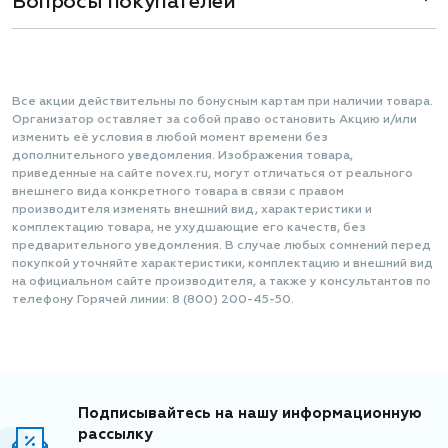
Вопросы покупателей
Все акции действительны по бонусным картам при наличии товара.
Организатор оставляет за собой право остановить Акцию и/или
изменить её условия в любой момент времени без
дополнительного уведомления. Изображения товара,
приведенные на сайте novex.ru, могут отличаться от реального
внешнего вида конкретного товара в связи с правом
производителя изменять внешний вид, характеристики и
комплектацию товара, не ухудшающие его качеств, без
предварительного уведомления. В случае любых сомнений перед
покупкой уточняйте характеристики, комплектацию и внешний вид
на официальном сайте производителя, а также у консультантов по
телефону Горячей линии: 8 (800) 200-45-50.
Подписывайтесь на нашу информационную
рассылку