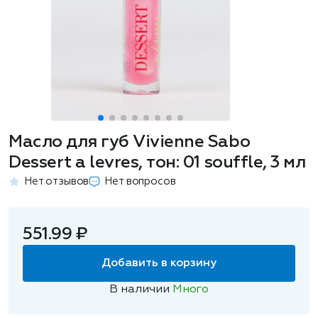
Масло для губ Vivienne Sabo
Dessert a levres, тон: 01 souffle, 3 мл
Нет отзывов
Нет вопросов
551.99 ₽
Добавить в корзину
В наличии
Много