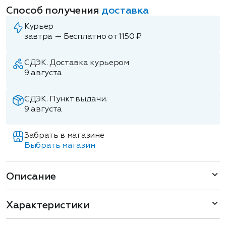
Способ получения
доставка
Курьер
завтра — Бесплатно от 1150 ₽
СДЭК. Доставка курьером
9 августа
СДЭК. Пункт выдачи.
9 августа
Забрать в магазине
Выбрать магазин
Описание
Характеристики