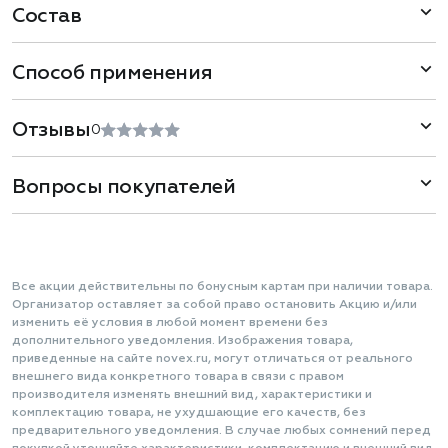
Состав
Способ применения
Отзывы
0
Вопросы покупателей
Все акции действительны по бонусным картам при наличии товара.
Организатор оставляет за собой право остановить Акцию и/или
изменить её условия в любой момент времени без
дополнительного уведомления. Изображения товара,
приведенные на сайте novex.ru, могут отличаться от реального
внешнего вида конкретного товара в связи с правом
производителя изменять внешний вид, характеристики и
комплектацию товара, не ухудшающие его качеств, без
предварительного уведомления. В случае любых сомнений перед