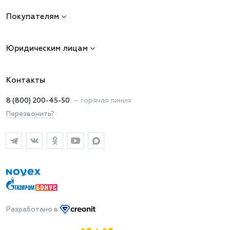
Покупателям
Юридическим лицам
Контакты
8 (800) 200-45-50
—
горячая линия
Перезвонить?
Разработано
в