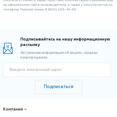
покупкой уточняйте характеристики, комплектацию и внешний вид
на официальном сайте производителя, а также у консультантов по
телефону Горячей линии: 8 (800) 200-45-50.
Подписывайтесь на нашу информационную
рассылку
Актуальная информация об акциях, скидках
и распродажах.
Введите электронный адрес
Подписаться
Компания