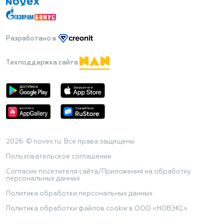
Разработано
в
Техподдержка сайта
2026 © novex.ru. Все права защищены
Пользовательское соглашение
Согласие посетителя сайта/Приложения на обработку
персональных данных
Политика обработки персональных данных
Политика обработки файлов cookie в ООО «НОВЭКС»