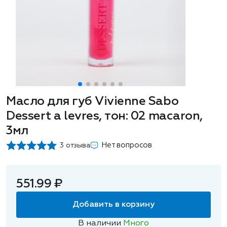
Масло для губ Vivienne Sabo
Dessert a levres, тон: 02 macaron,
3мл
Нет вопросов
3 отзыва
551.99 ₽
Добавить в корзину
В наличии
Много