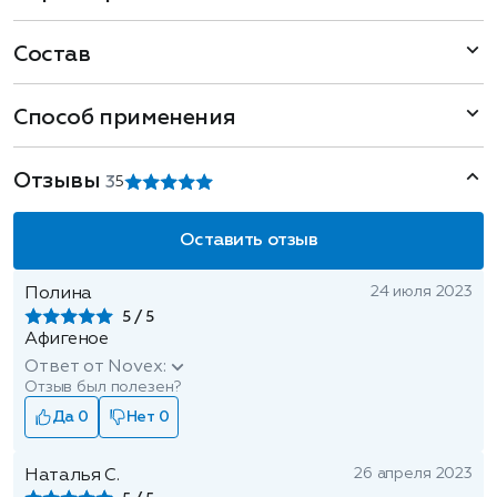
Состав
Способ применения
Отзывы
3
5
Оставить отзыв
24 июля 2023
Полина
5
Афигеное
Ответ от Novex:
Отзыв был полезен?
Да 0
Нет 0
26 апреля 2023
Наталья С.