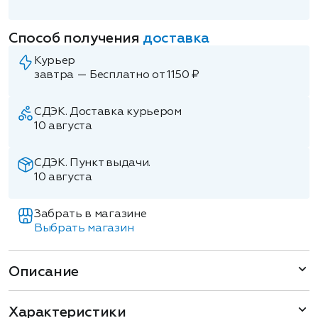
Способ получения
доставка
Курьер
завтра — Бесплатно от 1150 ₽
СДЭК. Доставка курьером
10 августа
СДЭК. Пункт выдачи.
10 августа
Забрать в магазине
Выбрать магазин
Описание
Характеристики