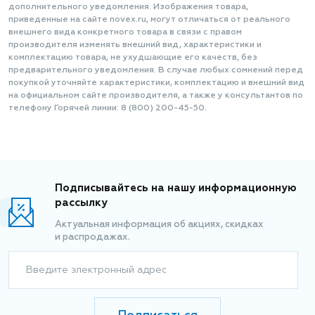
дополнительного уведомления. Изображения товара,
приведенные на сайте novex.ru, могут отличаться от реального
внешнего вида конкретного товара в связи с правом
производителя изменять внешний вид, характеристики и
комплектацию товара, не ухудшающие его качеств, без
предварительного уведомления. В случае любых сомнений перед
покупкой уточняйте характеристики, комплектацию и внешний вид
на официальном сайте производителя, а также у консультантов по
телефону Горячей линии: 8 (800) 200-45-50.
Подписывайтесь на нашу информационную
рассылку
Актуальная информация об акциях, скидках
и распродажах.
Введите электронный адрес