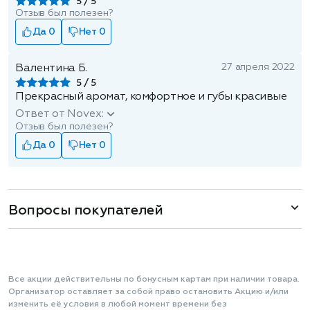
5
Отзыв был полезен?
Да 0
Нет 0
27 апреля 2022
Валентина Б.
5
Прекрасный аромат, комфортное и губы красивые
Ответ от Novex:
Отзыв был полезен?
Да 0
Нет 0
Вопросы покупателей
Все акции действительны по бонусным картам при наличии товара.
Организатор оставляет за собой право остановить Акцию и/или
изменить её условия в любой момент времени без