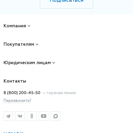
Подписаться
Компания
Покупателям
Юридическим лицам
Контакты
8 (800) 200-45-50
—
горячая линия
Перезвонить?