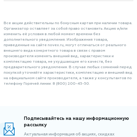
Все акции действительны по бонусным картам при наличии товара.
Организатор оставляет за собой право остановить Акцию и/или
изменить её условия в любой момент времени без
дополнительного уведомления. Изображения товара,
приведенные на сайте novex.ru, могут отличаться от реального
внешнего вида конкретного товара в связи с правом
производителя изменять внешний вид, характеристики и
комплектацию товара, не ухудшающие его качеств, без
предварительного уведомления. В случае любых сомнений перед
покупкой уточняйте характеристики, комплектацию и внешний вид
на официальном сайте производителя, а также у консультантов по
телефону Горячей линии: 8 (800) 200-45-50.
Подписывайтесь на нашу информационную
рассылку
Актуальная информация об акциях, скидках