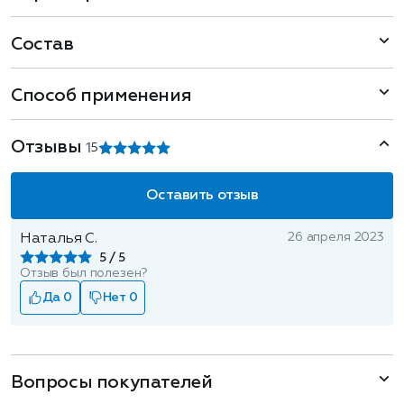
Состав
Способ применения
Отзывы
1
5
Оставить отзыв
26 апреля 2023
Наталья С.
5
Отзыв был полезен?
Да 0
Нет 0
Вопросы покупателей