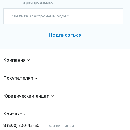
и распродажах.
Введите электронный адрес
Подписаться
Компания
Покупателям
Юридическим лицам
Контакты
8 (800) 200-45-50
—
горячая линия