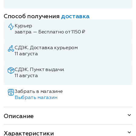
Способ получения
доставка
Курьер
завтра — Бесплатно от 1150 ₽
СДЭК. Доставка курьером
11 августа
СДЭК. Пункт выдачи.
11 августа
Забрать в магазине
Выбрать магазин
Описание
Характеристики