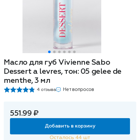
Масло для губ Vivienne Sabo
Dessert a levres, тон: 05 gelee de
menthe, 3 мл
Нет вопросов
4 отзыва
551.99 ₽
Добавить в корзину
Осталось
44
шт