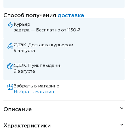
Способ получения
доставка
Курьер
завтра — Бесплатно от 1150 ₽
СДЭК. Доставка курьером
9 августа
СДЭК. Пункт выдачи.
9 августа
Забрать в магазине
Выбрать магазин
Описание
Характеристики