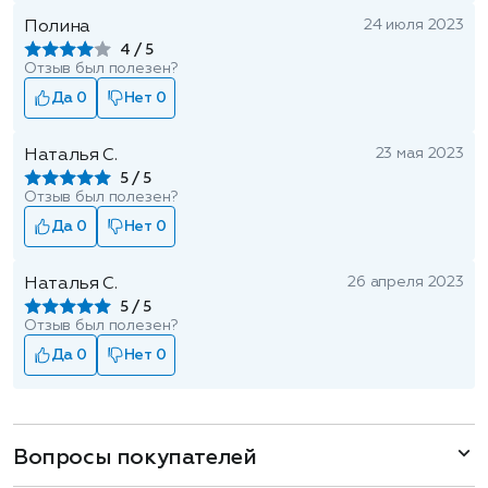
24 июля 2023
Полина
4
Отзыв был полезен?
Да 0
Нет 0
23 мая 2023
Наталья С.
5
Отзыв был полезен?
Да 0
Нет 0
26 апреля 2023
Наталья С.
5
Отзыв был полезен?
Да 0
Нет 0
Вопросы покупателей