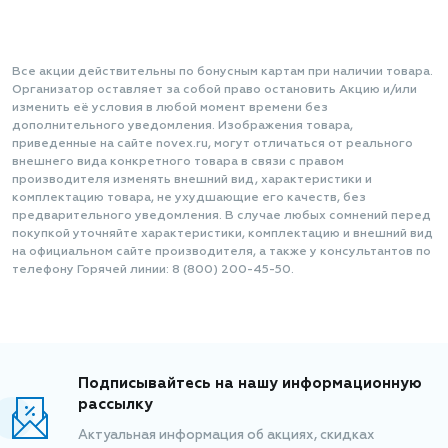
Все акции действительны по бонусным картам при наличии товара.
Организатор оставляет за собой право остановить Акцию и/или
изменить её условия в любой момент времени без
дополнительного уведомления. Изображения товара,
приведенные на сайте novex.ru, могут отличаться от реального
внешнего вида конкретного товара в связи с правом
производителя изменять внешний вид, характеристики и
комплектацию товара, не ухудшающие его качеств, без
предварительного уведомления. В случае любых сомнений перед
покупкой уточняйте характеристики, комплектацию и внешний вид
на официальном сайте производителя, а также у консультантов по
телефону Горячей линии: 8 (800) 200-45-50.
Подписывайтесь на нашу информационную
рассылку
Актуальная информация об акциях, скидках