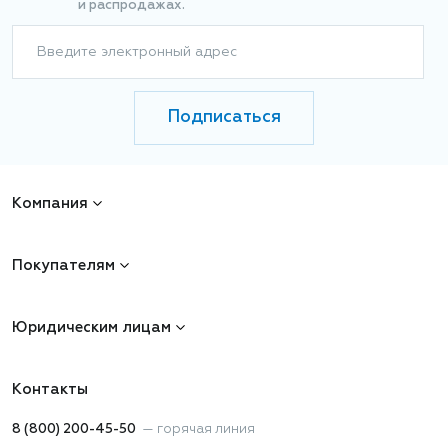
и распродажах.
Введите электронный адрес
Подписаться
Компания
Покупателям
Юридическим лицам
Контакты
8 (800) 200-45-50
—
горячая линия