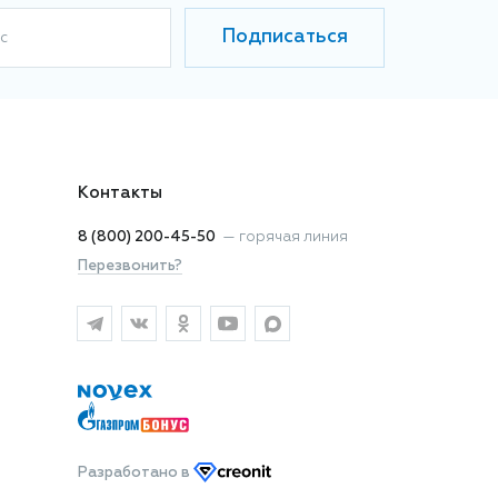
Подписаться
с
Контакты
8 (800) 200-45-50
—
горячая линия
Перезвонить?
Разработано
в