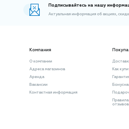
Подписывайтесь на нашу информа
Актуальная информация об акциях, скид
Компания
Покупа
О компании
Доставк
Адреса магазинов
Как купи
Аренда
Гаранти
Вакансии
Бонусна
Контактная информация
Подароч
Правила
отзывов