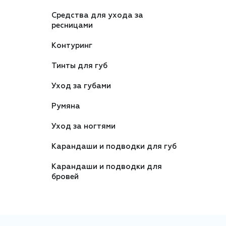
Средства для ухода за
ресницами
Контуринг
Тинты для губ
Уход за губами
Румяна
Уход за ногтями
Карандаши и подводки для губ
Карандаши и подводки для
бровей