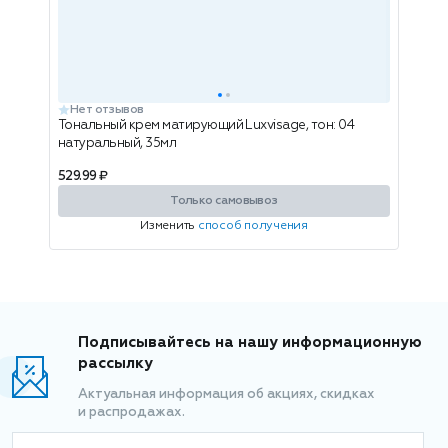
Нет отзывов
Тональный крем матирующий Luxvisage, тон: 04
натуральный, 35мл
529.99 ₽
Только самовывоз
Изменить
способ получения
Подписывайтесь на нашу информационную
рассылку
Актуальная информация об акциях, скидках
и распродажах.