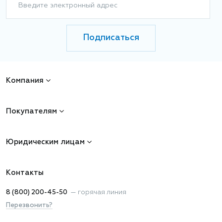
Введите электронный адрес
Подписаться
Компания
Покупателям
Юридическим лицам
Контакты
8 (800) 200-45-50
—
горячая линия
Перезвонить?