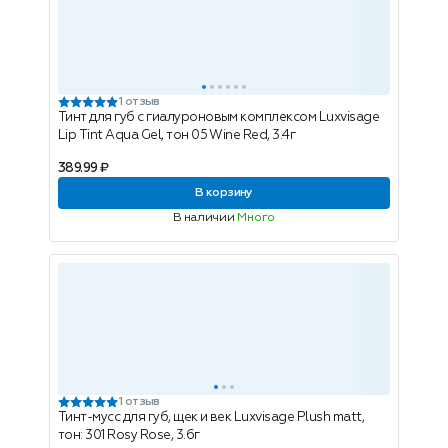
1 отзыв
Тинт для губ с гиалуроновым комплексом Luxvisage
Lip Tint Aqua Gel, тон 05 Wine Red, 3.4г
389.99 ₽
В корзину
В наличии
Много
1 отзыв
Тинт-мусс для губ, щек и век Luxvisage Plush matt,
тон: 301 Rosy Rose, 3.6г