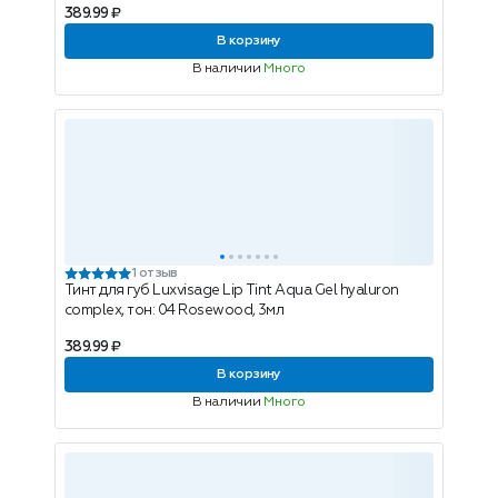
389.99 ₽
В корзину
В наличии
Много
1 отзыв
Тинт для губ Luxvisage Lip Tint Aqua Gel hyaluron
complex, тон: 04 Rosewood, 3мл
389.99 ₽
В корзину
В наличии
Много