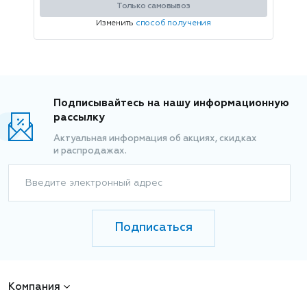
Только самовывоз
Изменить
способ получения
Подписывайтесь на нашу информационную
рассылку
Актуальная информация об акциях, скидках
и распродажах.
Введите электронный адрес
Подписаться
Компания