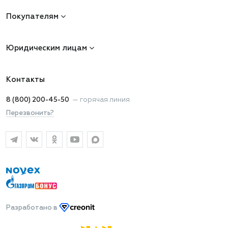
Покупателям
Юридическим лицам
Контакты
8 (800) 200-45-50
—
горячая линия
Перезвонить?
Разработано
в