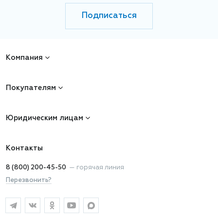
Подписаться
Компания
Покупателям
Юридическим лицам
Контакты
8 (800) 200-45-50
—
горячая линия
Перезвонить?