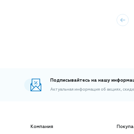
Подписывайтесь на нашу информа
Актуальная информация об акциях, скид
Компания
Покупа