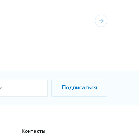
Подписаться
с
Контакты