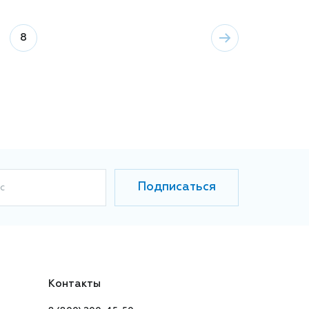
8
Подписаться
с
Контакты