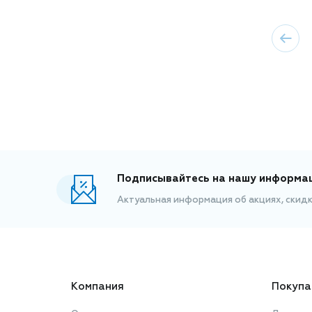
Подписывайтесь на нашу информа
Актуальная информация об акциях, скид
Компания
Покупа