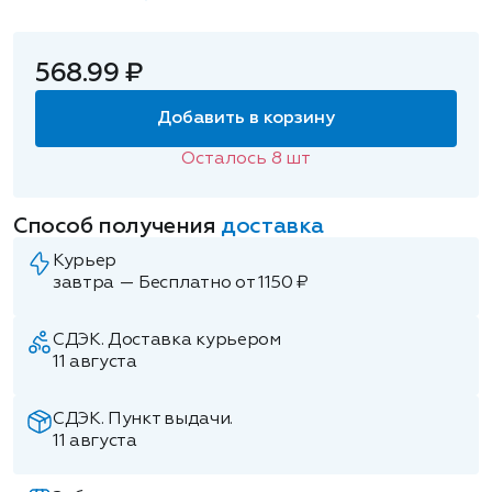
568.99 ₽
Добавить в корзину
Осталось
8
шт
Способ получения
доставка
Курьер
завтра — Бесплатно от 1150 ₽
СДЭК. Доставка курьером
11 августа
СДЭК. Пункт выдачи.
11 августа