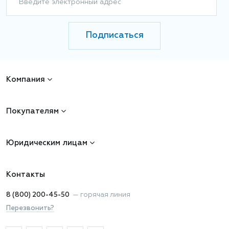
Введите электронный адрес
Подписаться
Компания
Покупателям
Юридическим лицам
Контакты
8 (800) 200-45-50
—
горячая линия
Перезвонить?