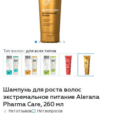
Тип волос:
для всех типов
Шампунь для роста волос
экстремальное питание Alerana
Pharma Care, 260 мл
Нет отзывов
Нет вопросов