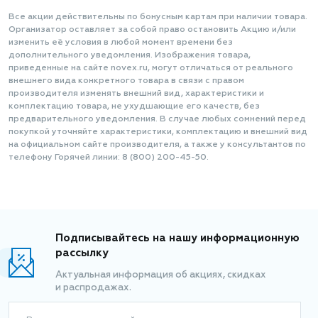
Все акции действительны по бонусным картам при наличии товара.
Организатор оставляет за собой право остановить Акцию и/или
изменить её условия в любой момент времени без
дополнительного уведомления. Изображения товара,
приведенные на сайте novex.ru, могут отличаться от реального
внешнего вида конкретного товара в связи с правом
производителя изменять внешний вид, характеристики и
комплектацию товара, не ухудшающие его качеств, без
предварительного уведомления. В случае любых сомнений перед
покупкой уточняйте характеристики, комплектацию и внешний вид
на официальном сайте производителя, а также у консультантов по
телефону Горячей линии: 8 (800) 200-45-50.
Подписывайтесь на нашу информационную
рассылку
Актуальная информация об акциях, скидках
и распродажах.