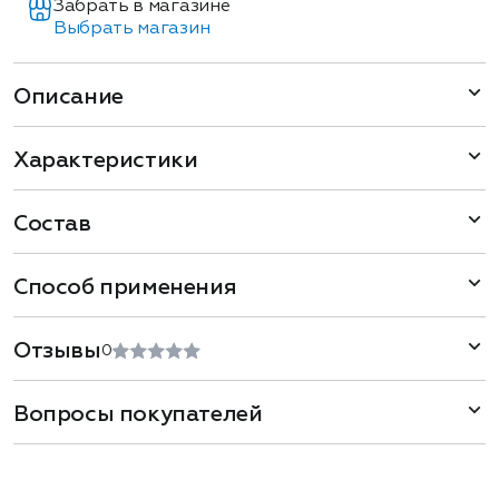
Забрать в магазине
Выбрать магазин
Описание
Характеристики
Состав
Способ применения
Отзывы
0
Вопросы покупателей