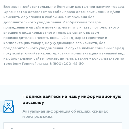
Все акции действительны по бонусным картам при наличии товара.
Организатор оставляет за собой право остановить Акцию и/или
изменить её условия в любой момент времени без
дополнительного уведомления. Изображения товара,
приведенные на сайте novex.ru, могут отличаться от реального
внешнего вида конкретного товара в связи с правом
производителя изменять внешний вид, характеристики и
комплектацию товара, не ухудшающие его качеств, без
предварительного уведомления. В случае любых сомнений перед
покупкой уточняйте характеристики, комплектацию и внешний вид
на официальном сайте производителя, а также у консультантов по
телефону Горячей линии: 8 (800) 200-45-50.
Подписывайтесь на нашу информационную
рассылку
Актуальная информация об акциях, скидках
и распродажах.