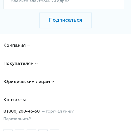
Введите электронный адрес
Подписаться
Компания
Покупателям
Юридическим лицам
Контакты
8 (800) 200-45-50
—
горячая линия
Перезвонить?