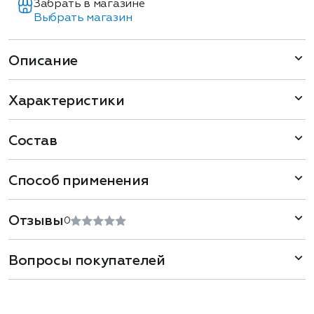
Забрать в магазине
Выбрать магазин
Описание
Характеристики
Состав
Способ применения
Отзывы
0
Вопросы покупателей