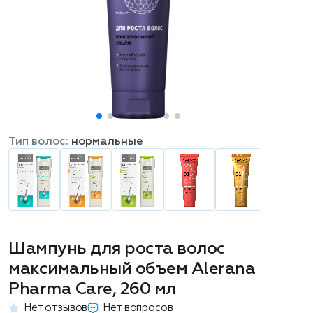
Тип волос:
нормальные
Шампунь для роста волос
максимальный объем Alerana
Pharma Care, 260 мл
Нет отзывов
Нет вопросов