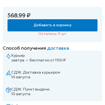
568.99 ₽
Добавить в корзину
Осталось
11
шт
Способ получения
доставка
Курьер
завтра — Бесплатно от 1150 ₽
СДЭК. Доставка курьером
10 августа
СДЭК. Пункт выдачи.
10 августа