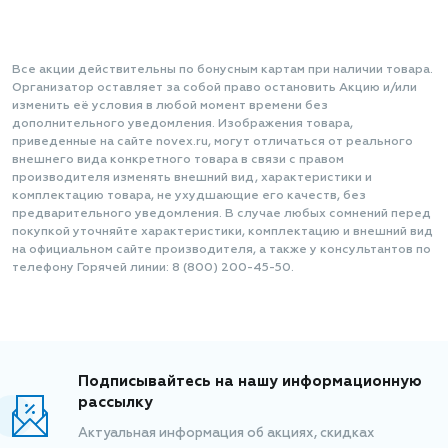
Все акции действительны по бонусным картам при наличии товара.
Организатор оставляет за собой право остановить Акцию и/или
изменить её условия в любой момент времени без
дополнительного уведомления. Изображения товара,
приведенные на сайте novex.ru, могут отличаться от реального
внешнего вида конкретного товара в связи с правом
производителя изменять внешний вид, характеристики и
комплектацию товара, не ухудшающие его качеств, без
предварительного уведомления. В случае любых сомнений перед
покупкой уточняйте характеристики, комплектацию и внешний вид
на официальном сайте производителя, а также у консультантов по
телефону Горячей линии: 8 (800) 200-45-50.
Подписывайтесь на нашу информационную
рассылку
Актуальная информация об акциях, скидках