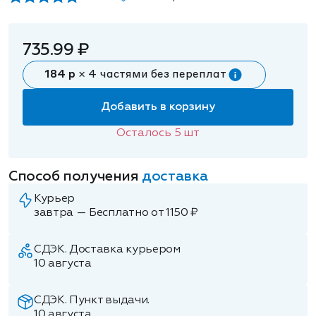
735.99 ₽
184 р
× 4 частями без переплат
Добавить в корзину
Осталось
5
шт
Способ получения
доставка
Курьер
завтра — Бесплатно от 1150 ₽
СДЭК. Доставка курьером
10 августа
СДЭК. Пункт выдачи.
10 августа