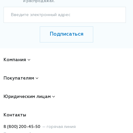
и распродажах.
Введите электронный адрес
Подписаться
Компания
Покупателям
Юридическим лицам
Контакты
8 (800) 200-45-50
—
горячая линия