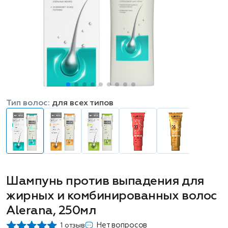
Тип волос:
для всех типов
Шампунь против выпадения для
жирных и комбинированных волос
Alerana, 250мл
Нет вопросов
1 отзыв