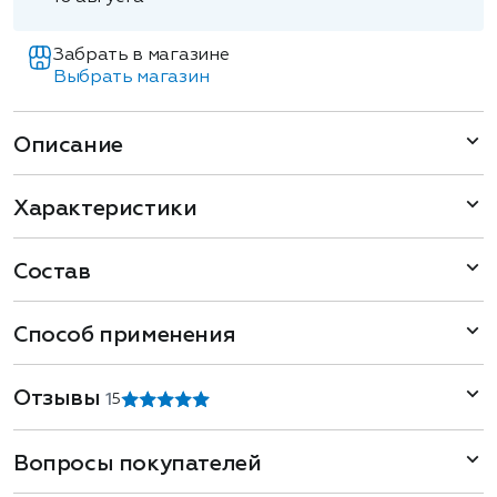
Забрать в магазине
Выбрать магазин
Описание
Характеристики
Состав
Способ применения
Отзывы
1
5
Вопросы покупателей