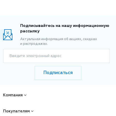
Подписывайтесь на нашу информационную
рассылку
Актуальная информация об акциях, скидках
и распродажах.
Введите электронный адрес
Подписаться
Компания
Покупателям