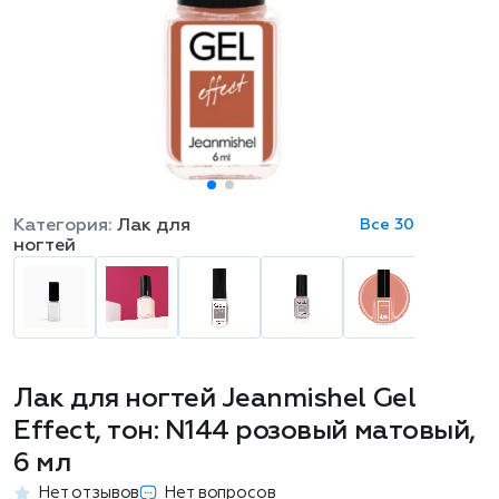
Категория:
Лак для
Все 30
ногтей
Лак для ногтей Jeanmishel Gel
Effect, тон: N144 розовый матовый,
6 мл
Нет отзывов
Нет вопросов