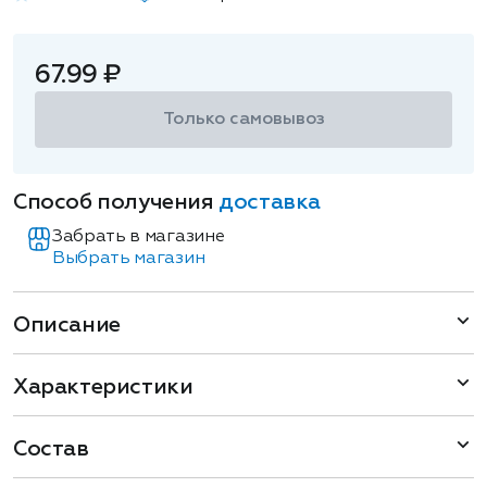
67.99 ₽
Только самовывоз
Способ получения
доставка
Забрать в магазине
Выбрать магазин
Описание
Характеристики
Состав