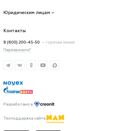
Юридическим лицам
Контакты
8 (800) 200-45-50
—
горячая линия
Перезвонить?
Разработано
в
Техподдержка сайта