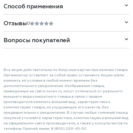
Способ применения
Отзывы
0
Вопросы покупателей
Все акции действительны по бонусным картам при наличии товара.
Организатор оставляет за собой право остановить Акцию и/или
изменить её условия в любой момент времени без
дополнительного уведомления. Изображения товара,
приведенные на сайте novex.ru, могут отличаться от реального
внешнего вида конкретного товара в связи с правом
производителя изменять внешний вид, характеристики и
комплектацию товара, не ухудшающие его качеств, без
предварительного уведомления. В случае любых сомнений перед
покупкой уточняйте характеристики, комплектацию и внешний вид
на официальном сайте производителя, а также у консультантов по
телефону Горячей линии: 8 (800) 200-45-50.