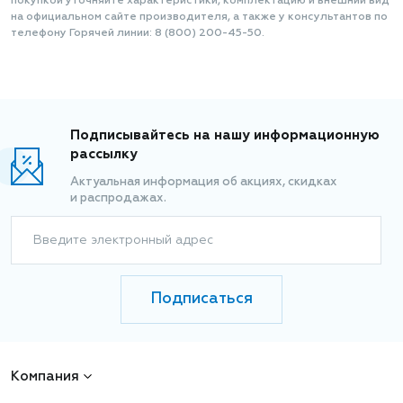
покупкой уточняйте характеристики, комплектацию и внешний вид
на официальном сайте производителя, а также у консультантов по
телефону Горячей линии: 8 (800) 200-45-50.
Подписывайтесь на нашу информационную
рассылку
Актуальная информация об акциях, скидках
и распродажах.
Введите электронный адрес
Подписаться
Компания