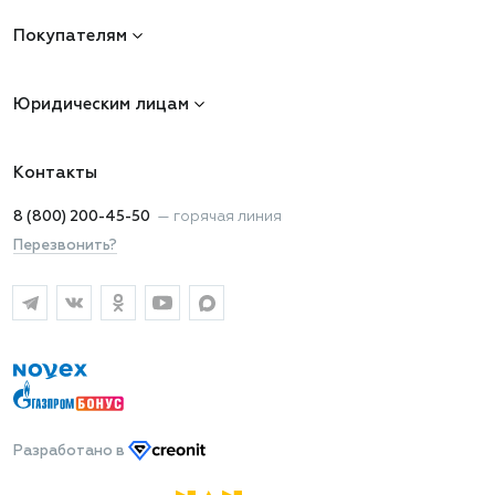
Покупателям
Юридическим лицам
Контакты
8 (800) 200-45-50
—
горячая линия
Перезвонить?
Разработано
в