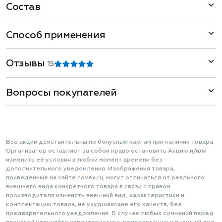
Состав
Способ применения
Отзывы
1
5
Вопросы покупателей
Все акции действительны по бонусным картам при наличии товара.
Организатор оставляет за собой право остановить Акцию и/или
изменить её условия в любой момент времени без
дополнительного уведомления. Изображения товара,
приведенные на сайте novex.ru, могут отличаться от реального
внешнего вида конкретного товара в связи с правом
производителя изменять внешний вид, характеристики и
комплектацию товара, не ухудшающие его качеств, без
предварительного уведомления. В случае любых сомнений перед