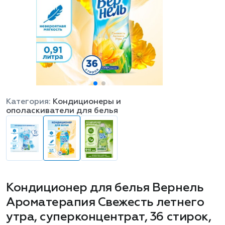
Категория:
Кондиционеры и
ополаскиватели для белья
Кондиционер для белья Вернель
Ароматерапия Свежесть летнего
утра, суперконцентрат, 36 стирок,