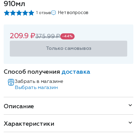
910мл
Нет вопросов
1 отзыв
209.9 ₽
375.99 ₽
-44%
Только самовывоз
Способ получения
доставка
Забрать в магазине
Выбрать магазин
Описание
Характеристики