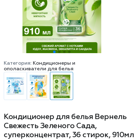
Категория:
Кондиционеры и
ополаскиватели для белья
Кондиционер для белья Вернель
Свежесть Зеленого Сада,
суперконцентрат, 36 стирок, 910мл