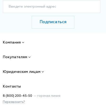
Введите электронный адрес
Подписаться
Компания
Покупателям
Юридическим лицам
Контакты
8 (800) 200-45-50
—
горячая линия
Перезвонить?