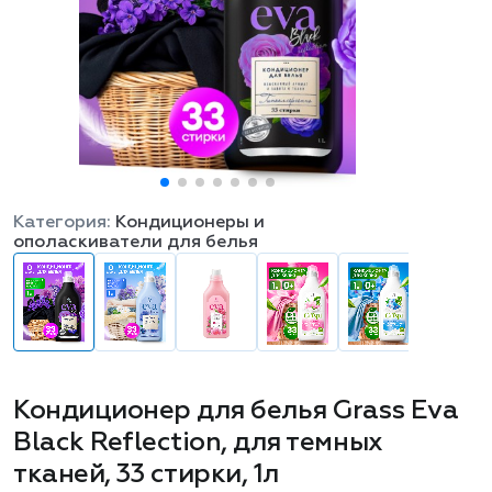
Категория:
Кондиционеры и
ополаскиватели для белья
Кондиционер для белья Grass Eva
Black Reflection, для темных
тканей, 33 стирки, 1л