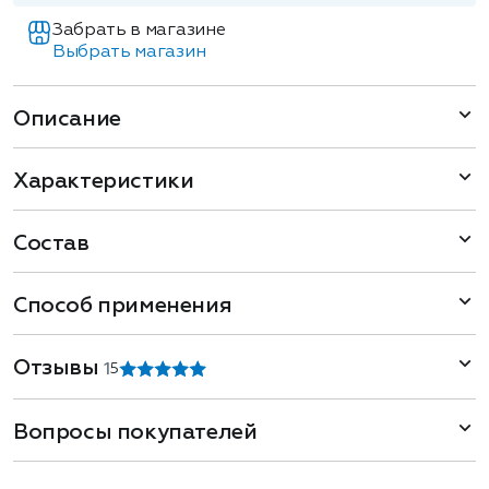
Забрать в магазине
Выбрать магазин
Описание
Характеристики
Состав
Способ применения
Отзывы
1
5
Вопросы покупателей