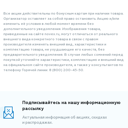
Все акции действительны по бонусным картам при наличии товара.
Организатор оставляет за собой право остановить Акцию и/или
изменить её условия в любой момент времени без
дополнительного уведомления. Изображения товара,
приведенные на сайте novex.ru, могут отличаться от реального
внешнего вида конкретного товара в связи с правом
производителя изменять внешний вид, характеристики и
комплектацию товара, не ухудшающие его качеств, без
предварительного уведомления. В случае любых сомнений перед
покупкой уточняйте характеристики, комплектацию и внешний вид
на официальном сайте производителя, а также у консультантов по
телефону Горячей линии: 8 (800) 200-45-50.
Подписывайтесь на нашу информационную
рассылку
Актуальная информация об акциях, скидках
и распродажах.