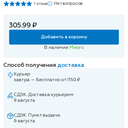
Нет вопросов
1 отзыв
305.99 ₽
Добавить в корзину
В наличии
Много
Способ получения
доставка
Курьер
завтра — Бесплатно от 1150 ₽
СДЭК. Доставка курьером
9 августа
СДЭК. Пункт выдачи.
9 августа