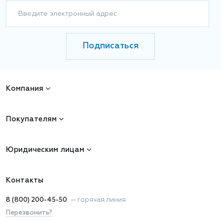
Введите электронный адрес
Подписаться
Компания
Покупателям
Юридическим лицам
Контакты
8 (800) 200-45-50
—
горячая линия
Перезвонить?