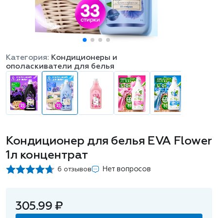
Категория:
Кондиционеры и
ополаскиватели для белья
Кондиционер для белья EVA Flower
1л концентрат
Нет вопросов
6 отзывов
305.99 ₽