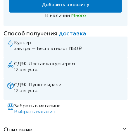
Добавить в корзину
В наличии
Много
Способ получения
доставка
Курьер
завтра — Бесплатно от 1150 ₽
СДЭК. Доставка курьером
12 августа
СДЭК. Пункт выдачи.
12 августа
Забрать в магазине
Выбрать магазин
Описание