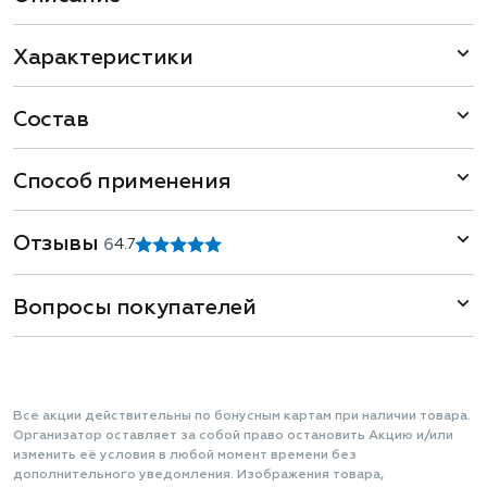
Характеристики
Состав
Способ применения
Отзывы
6
4.7
Вопросы покупателей
Все акции действительны по бонусным картам при наличии товара.
Организатор оставляет за собой право остановить Акцию и/или
изменить её условия в любой момент времени без
дополнительного уведомления. Изображения товара,