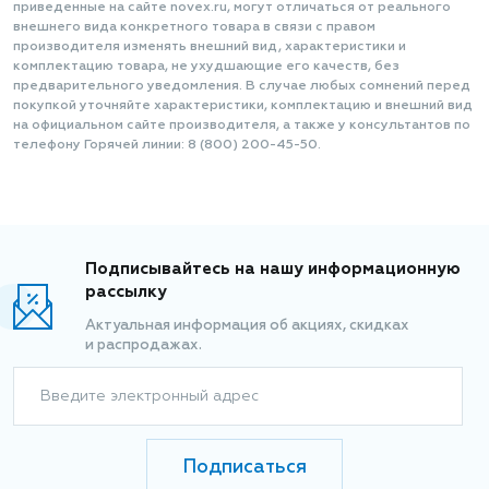
приведенные на сайте novex.ru, могут отличаться от реального
внешнего вида конкретного товара в связи с правом
производителя изменять внешний вид, характеристики и
комплектацию товара, не ухудшающие его качеств, без
предварительного уведомления. В случае любых сомнений перед
покупкой уточняйте характеристики, комплектацию и внешний вид
на официальном сайте производителя, а также у консультантов по
телефону Горячей линии: 8 (800) 200-45-50.
Подписывайтесь на нашу информационную
рассылку
Актуальная информация об акциях, скидках
и распродажах.
Введите электронный адрес
Подписаться