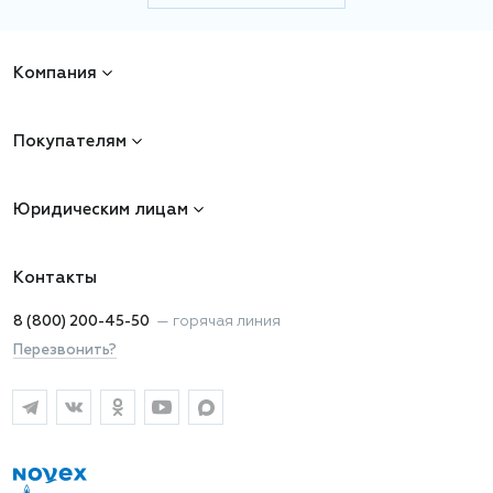
Компания
Покупателям
Юридическим лицам
Контакты
8 (800) 200-45-50
—
горячая линия
Перезвонить?