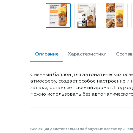
Описание
Характеристики
Состав
Сменный баллон для автоматических осв
атмосферу, создает особое настроение 
запахи, оставляет свежий аромат. Подхо
можно использовать без автоматического
Все акции действительны по бонусным картам при нал