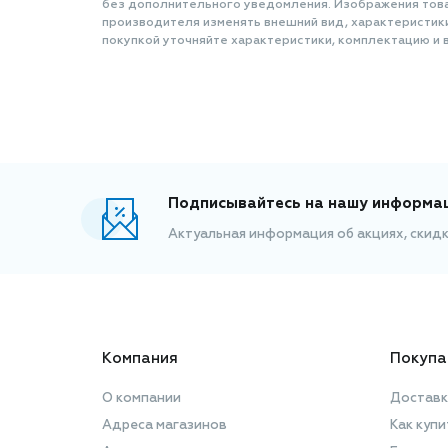
без дополнительного уведомления. Изображения товар
производителя изменять внешний вид, характеристик
покупкой уточняйте характеристики, комплектацию и в
Подписывайтесь на нашу информа
Актуальная информация об акциях, скид
Компания
Покупа
О компании
Доставк
Адреса магазинов
Как купи