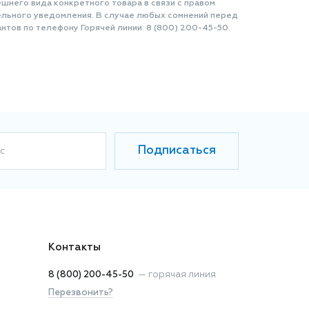
шнего вида конкретного товара в связи с правом
ельного уведомления. В случае любых сомнений перед
нтов по телефону Горячей линии: 8 (800) 200-45-50.
Подписаться
с
Контакты
8 (800) 200-45-50
—
горячая линия
Перезвонить?