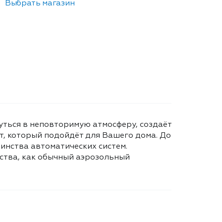
Выбрать магазин
уться в неповторимую атмосферу, создаёт
, который подойдёт для Вашего дома. До
инства автоматических систем.
ства, как обычный аэрозольный