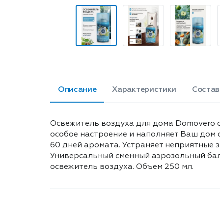
Описание
Характеристики
Состав
Освежитель воздуха для дома Domovero с
особое настроение и наполняет Ваш дом
60 дней аромата. Устраняет неприятные 
Универсальный сменный аэрозольный бал
освежитель воздуха. Объем 250 мл.