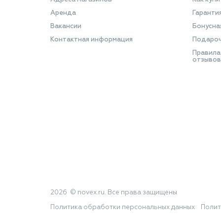
Аренда
Гаранти
Вакансии
Бонусна
Контактная информация
Подароч
Правила
отзывов
2026 © novex.ru. Все права защищены
Политика обработки персональных данных
Полит