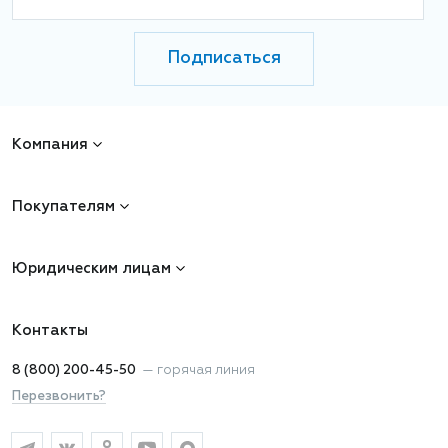
Подписаться
Компания
Покупателям
Юридическим лицам
Контакты
8 (800) 200-45-50
—
горячая линия
Перезвонить?